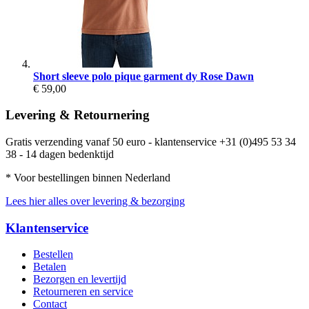
Short sleeve polo pique garment dy Rose Dawn
€ 59,00
Levering & Retournering
Gratis verzending vanaf 50 euro - klantenservice +31 (0)495 53 34
38 - 14 dagen bedenktijd
* Voor bestellingen binnen Nederland
Lees hier alles over levering & bezorging
Klantenservice
Bestellen
Betalen
Bezorgen en levertijd
Retourneren en service
Contact