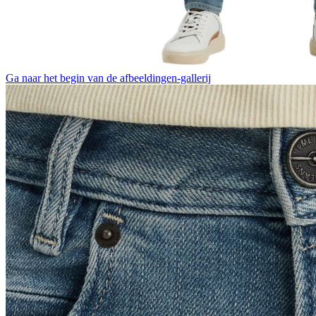
Ga naar het begin van de afbeeldingen-gallerij