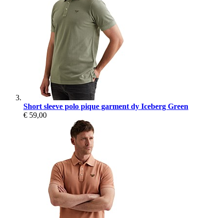
Short sleeve polo pique garment dy Iceberg Green
€ 59,00