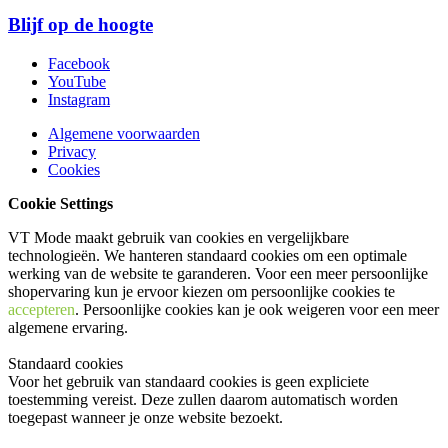
Blijf op de hoogte
Facebook
YouTube
Instagram
Algemene voorwaarden
Privacy
Cookies
Cookie Settings
VT Mode maakt gebruik van cookies en vergelijkbare
technologieën. We hanteren standaard cookies om een optimale
werking van de website te garanderen. Voor een meer persoonlijke
shopervaring kun je ervoor kiezen om persoonlijke cookies te
accepteren
. Persoonlijke cookies kan je ook
weigeren
voor een meer
algemene ervaring.
Standaard cookies
Voor het gebruik van standaard cookies is geen expliciete
toestemming vereist. Deze zullen daarom automatisch worden
toegepast wanneer je onze website bezoekt.