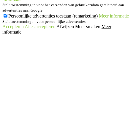
Stelt toestemming in voor het verzenden van gebruikersdata gerelateerd aan
advertenties naar Google.
Persoonlijke advertenties toestaan (remarketing)
Meer informatie
Stelt toestemming in voor persoonlijke advertenties.
Accepteren
Alles accepteren
Afwijzen
Meer smaken
Meer
informatie