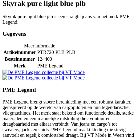
Skyrak pure light blue plb
Skyrak pure light blue plb is een straight jeans van het merk PME
Legend.
Gegevens
Meer informatie
Artikelnummer
PTR720-PLB-PLB
Bestelnummer
124400
Merk
PME Legend
PME Legend
PME Legend brengt stoere herenkleding met een robuust karakter,
geïnspireerd op de wereld van cargopiloten en hun legendarische
vliegmachines. Het merk staat bekend om functionele details, sterke
materialen en een mannelijke uitstraling die avontuur en
draagbaarheid met elkaar verbindt. Van jeans en cargo’s tot
sweaters, jacks en shirts: PME Legend maakt kleding die stevig
aanvoelt en tegelijk comfortabel draagt. Bij VT Mode in Weert vind