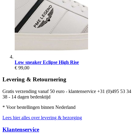
Low sneaker Eclipse High Rise
€ 99,00
Levering & Retournering
Gratis verzending vanaf 50 euro - klantenservice +31 (0)495 53 34
38 - 14 dagen bedenktijd
* Voor bestellingen binnen Nederland
Lees hier alles over levering & bezorging
Klantenservice