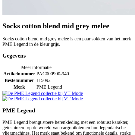
Socks cotton blend mid grey melee
Socks cotton blend mid grey melee is een paar sokken van het merk
PME Legend in de kleur grijs.
Gegevens
Meer informatie
Artikelnummer
PAC000900-940
Bestelnummer
115092
Merk
PME Legend
PME Legend
PME Legend brengt stoere herenkleding met een robuust karakter,
geïnspireerd op de wereld van cargopiloten en hun legendarische
vliegmachines. Het merk staat bekend om functionele details, sterke