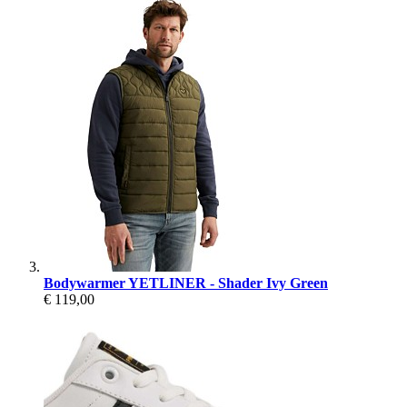
Bodywarmer YETLINER - Shader Ivy Green
€ 119,00