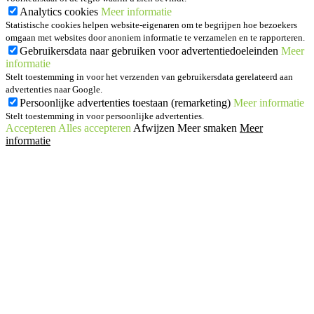
Analytics cookies
Meer informatie
Statistische cookies helpen website-eigenaren om te begrijpen hoe bezoekers
omgaan met websites door anoniem informatie te verzamelen en te rapporteren.
Gebruikersdata naar gebruiken voor advertentiedoeleinden
Meer
informatie
Stelt toestemming in voor het verzenden van gebruikersdata gerelateerd aan
advertenties naar Google.
Persoonlijke advertenties toestaan (remarketing)
Meer informatie
Stelt toestemming in voor persoonlijke advertenties.
Accepteren
Alles accepteren
Afwijzen
Meer smaken
Meer
informatie