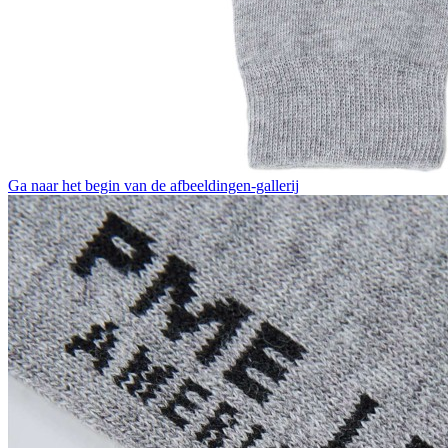
Ga naar het begin van de afbeeldingen-gallerij