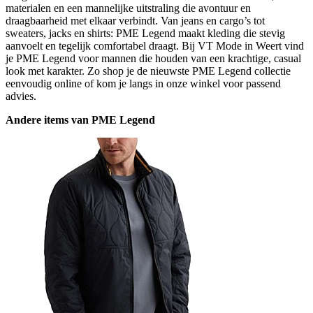
materialen en een mannelijke uitstraling die avontuur en
draagbaarheid met elkaar verbindt. Van jeans en cargo’s tot
sweaters, jacks en shirts: PME Legend maakt kleding die stevig
aanvoelt en tegelijk comfortabel draagt. Bij VT Mode in Weert vind
je PME Legend voor mannen die houden van een krachtige, casual
look met karakter. Zo shop je de nieuwste PME Legend collectie
eenvoudig online of kom je langs in onze winkel voor passend
advies.
Andere items van PME Legend