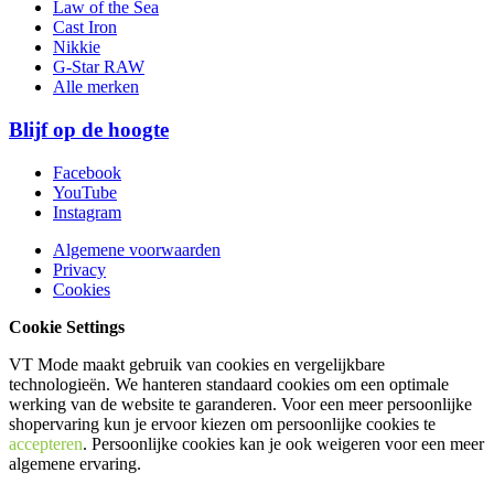
Law of the Sea
Cast Iron
Nikkie
G-Star RAW
Alle merken
Blijf op de hoogte
Facebook
YouTube
Instagram
Algemene voorwaarden
Privacy
Cookies
Cookie Settings
VT Mode maakt gebruik van cookies en vergelijkbare
technologieën. We hanteren standaard cookies om een optimale
werking van de website te garanderen. Voor een meer persoonlijke
shopervaring kun je ervoor kiezen om persoonlijke cookies te
accepteren
. Persoonlijke cookies kan je ook
weigeren
voor een meer
algemene ervaring.