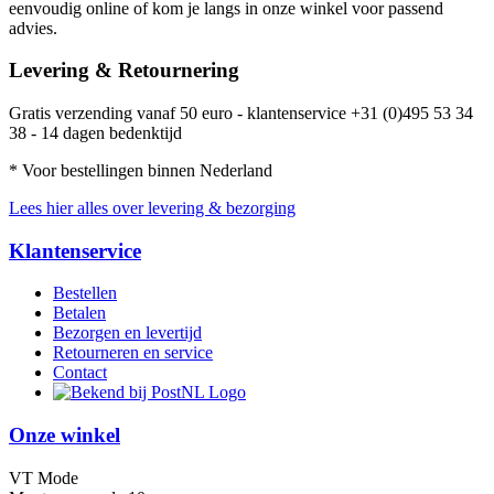
eenvoudig online of kom je langs in onze winkel voor passend
advies.
Levering & Retournering
Gratis verzending vanaf 50 euro - klantenservice +31 (0)495 53 34
38 - 14 dagen bedenktijd
* Voor bestellingen binnen Nederland
Lees hier alles over levering & bezorging
Klantenservice
Bestellen
Betalen
Bezorgen en levertijd
Retourneren en service
Contact
Onze winkel
VT Mode