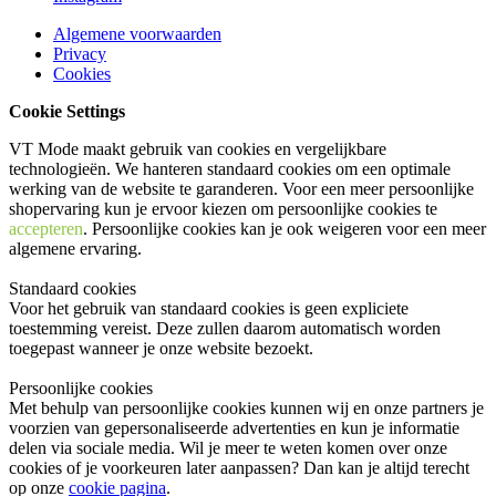
Algemene voorwaarden
Privacy
Cookies
Cookie Settings
VT Mode maakt gebruik van cookies en vergelijkbare
technologieën. We hanteren standaard cookies om een optimale
werking van de website te garanderen. Voor een meer persoonlijke
shopervaring kun je ervoor kiezen om persoonlijke cookies te
accepteren
. Persoonlijke cookies kan je ook
weigeren
voor een meer
algemene ervaring.
Standaard cookies
Voor het gebruik van standaard cookies is geen expliciete
toestemming vereist. Deze zullen daarom automatisch worden
toegepast wanneer je onze website bezoekt.
Persoonlijke cookies
Met behulp van persoonlijke cookies kunnen wij en onze partners je
voorzien van gepersonaliseerde advertenties en kun je informatie
delen via sociale media. Wil je meer te weten komen over onze
cookies of je voorkeuren later aanpassen? Dan kan je altijd terecht
op onze
cookie pagina
.