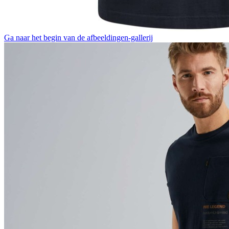
Ga naar het begin van de afbeeldingen-gallerij