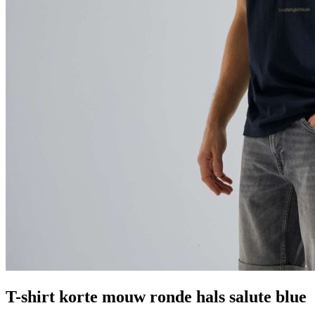
T-shirt korte mouw ronde hals salute blue