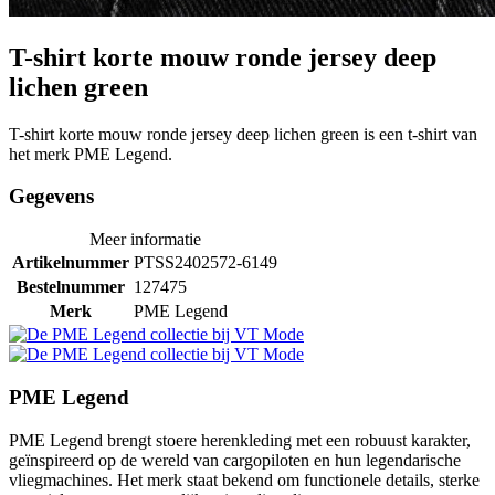
T-shirt korte mouw ronde jersey deep
lichen green
T-shirt korte mouw ronde jersey deep lichen green is een t-shirt van
het merk PME Legend.
Gegevens
Meer informatie
Artikelnummer
PTSS2402572-6149
Bestelnummer
127475
Merk
PME Legend
PME Legend
PME Legend brengt stoere herenkleding met een robuust karakter,
geïnspireerd op de wereld van cargopiloten en hun legendarische
vliegmachines. Het merk staat bekend om functionele details, sterke