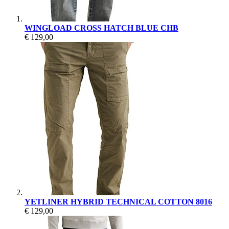
WINGLOAD CROSS HATCH BLUE CHB
€ 129,00
YETLINER HYBRID TECHNICAL COTTON 8016
€ 129,00