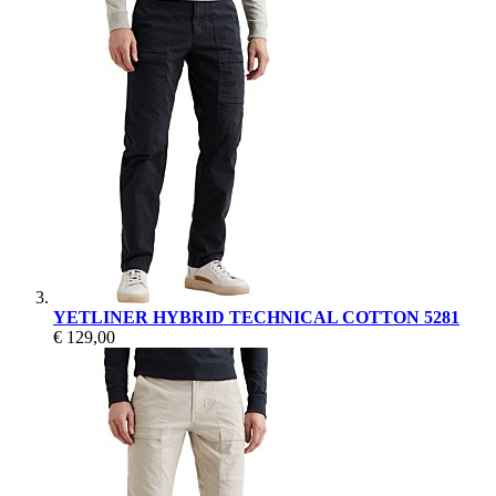
YETLINER HYBRID TECHNICAL COTTON 5281
€ 129,00