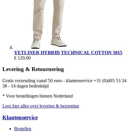
YETLINER HYBRID TECHNICAL COTTON 5015
€ 129,00
Levering & Retournering
Gratis verzending vanaf 50 euro - klantenservice +31 (0)495 53 34
38 - 14 dagen bedenktijd
* Voor bestellingen binnen Nederland
Lees hier alles over levering & bezorging
Klantenservice
Bestellen