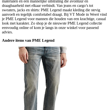
materialen en een mannelijke uitstraling die avontuur en
draagbaarheid met elkaar verbindt. Van jeans en cargo’s tot
sweaters, jacks en shirts: PME Legend maakt kleding die stevig
aanvoelt en tegelijk comfortabel draagt. Bij VT Mode in Weert vind
je PME Legend voor mannen die houden van een krachtige, casual
look met karakter. Zo shop je de nieuwste PME Legend collectie
eenvoudig online of kom je langs in onze winkel voor passend
advies.
Andere items van PME Legend