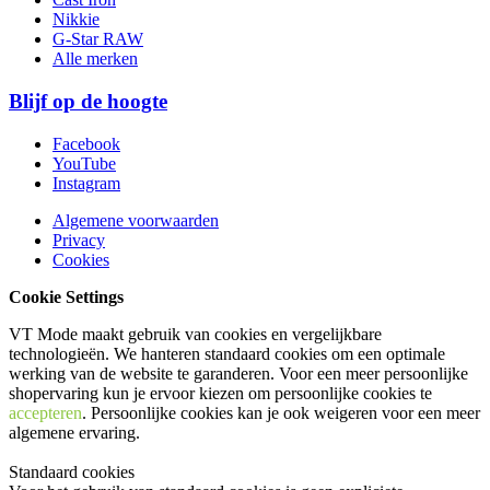
Nikkie
G-Star RAW
Alle merken
Blijf op de hoogte
Facebook
YouTube
Instagram
Algemene voorwaarden
Privacy
Cookies
Cookie Settings
VT Mode maakt gebruik van cookies en vergelijkbare
technologieën. We hanteren standaard cookies om een optimale
werking van de website te garanderen. Voor een meer persoonlijke
shopervaring kun je ervoor kiezen om persoonlijke cookies te
accepteren
. Persoonlijke cookies kan je ook
weigeren
voor een meer
algemene ervaring.
Standaard cookies