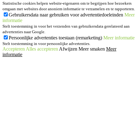
Statistische cookies helpen website-eigenaren om te begrijpen hoe bezoekers
omgaan met websites door anoniem informatie te verzamelen en te rapporteren.
Gebruikersdata naar gebruiken voor advertentiedoeleinden
Meer
informatie
Stelt toestemming in voor het verzenden van gebruikersdata gerelateerd aan
advertenties naar Google.
Persoonlijke advertenties toestaan (remarketing)
Meer informatie
Stelt toestemming in voor persoonlijke advertenties.
Accepteren
Alles accepteren
Afwijzen
Meer smaken
Meer
informatie