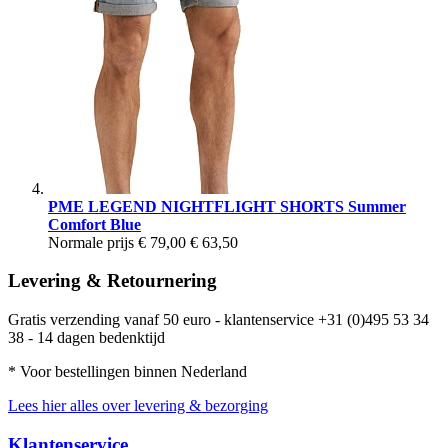
PME LEGEND NIGHTFLIGHT SHORTS Summer
Comfort Blue
Normale prijs
€ 79,00
€ 63,50
Levering & Retournering
Gratis verzending vanaf 50 euro - klantenservice +31 (0)495 53 34
38 - 14 dagen bedenktijd
* Voor bestellingen binnen Nederland
Lees hier alles over levering & bezorging
Klantenservice