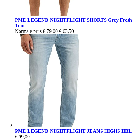
PME LEGEND NIGHTFLIGHT SHORTS Grey Fresh
Tone
Normale prijs
€ 79,00
€ 63,50
PME LEGEND NIGHTFLIGHT JEANS HIGHS HBL
€ 99,00