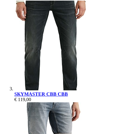
SKYMASTER CBB CBB
€ 119,00