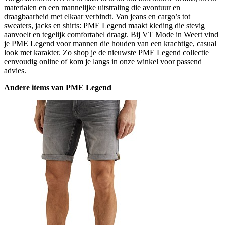
materialen en een mannelijke uitstraling die avontuur en
draagbaarheid met elkaar verbindt. Van jeans en cargo’s tot
sweaters, jacks en shirts: PME Legend maakt kleding die stevig
aanvoelt en tegelijk comfortabel draagt. Bij VT Mode in Weert vind
je PME Legend voor mannen die houden van een krachtige, casual
look met karakter. Zo shop je de nieuwste PME Legend collectie
eenvoudig online of kom je langs in onze winkel voor passend
advies.
Andere items van PME Legend