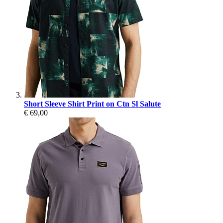
Short Sleeve Shirt Print on Ctn Sl Salute
€ 69,00