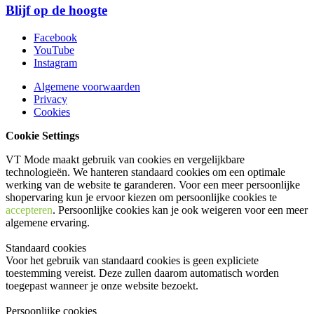
Blijf op de hoogte
Facebook
YouTube
Instagram
Algemene voorwaarden
Privacy
Cookies
Cookie Settings
VT Mode maakt gebruik van cookies en vergelijkbare
technologieën. We hanteren standaard cookies om een optimale
werking van de website te garanderen. Voor een meer persoonlijke
shopervaring kun je ervoor kiezen om persoonlijke cookies te
accepteren
. Persoonlijke cookies kan je ook
weigeren
voor een meer
algemene ervaring.
Standaard cookies
Voor het gebruik van standaard cookies is geen expliciete
toestemming vereist. Deze zullen daarom automatisch worden
toegepast wanneer je onze website bezoekt.
Persoonlijke cookies