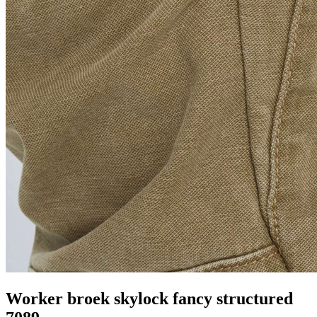
Worker broek skylock fancy structured