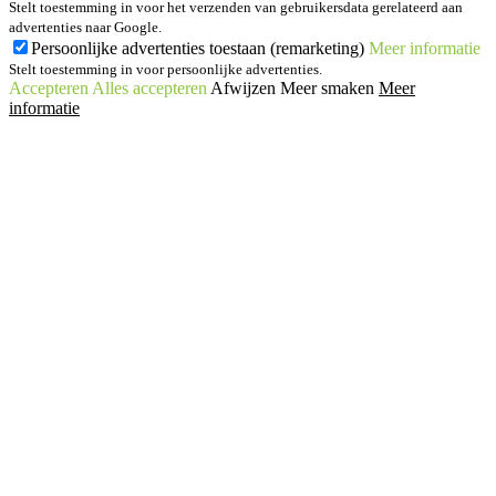
Stelt toestemming in voor het verzenden van gebruikersdata gerelateerd aan
advertenties naar Google.
Persoonlijke advertenties toestaan (remarketing)
Meer informatie
Stelt toestemming in voor persoonlijke advertenties.
Accepteren
Alles accepteren
Afwijzen
Meer smaken
Meer
informatie