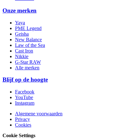
Onze merken
Yaya
PME Legend
Geisha
New Balance
Law of the Sea
Cast Iron
Nikkie
G-Star RAW
Alle merken
Blijf op de hoogte
Facebook
YouTube
Instagram
Algemene voorwaarden
Privacy
Cookies
Cookie Settings