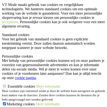
VT Mode maakt gebruik van cookies en vergelijkbare
technologieën. We hanteren standaard cookies om een optimale
werking van de website te garanderen. Voor een meer persoonlijke
shopervaring kun je ervoor kiezen om persoonlijke cookies te
accepteren
. Persoonlijke cookies kan je ook
weigeren
voor een meer
algemene ervaring.
Standaard cookies
Voor het gebruik van standaard cookies is geen expliciete
toestemming vereist. Deze zullen daarom automatisch worden
toegepast wanneer je onze website bezoekt.
Persoonlijke cookies
Met behulp van persoonlijke cookies kunnen wij en onze partners je
voorzien van gepersonaliseerde advertenties en kun je informatie
delen via sociale media. Wil je meer te weten komen over onze
cookies of je voorkeuren later aanpassen? Dan kan je altijd terecht
op onze
cookie pagina
.
Essentiële cookies
Meer informatie
Deze cookies zijn essentieel zodat je door de website kunt navigeren en gebruik
kunt maken van de functies. Zonder deze cookies kunnen de diensten die je
hebt aangevraagd niet worden geleverd.
Marketing cookies
Meer informatie