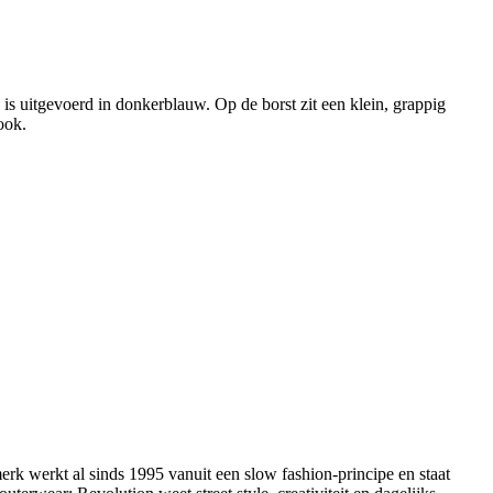
 is uitgevoerd in donkerblauw. Op de borst zit een klein, grappig
ook.
erk werkt al sinds 1995 vanuit een slow fashion-principe en staat