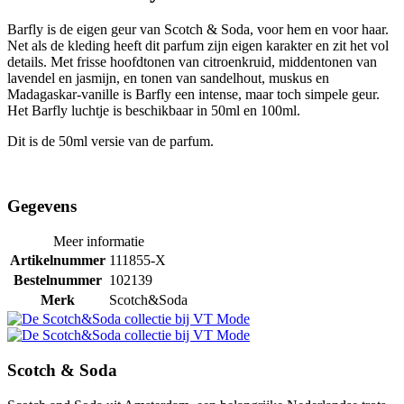
Barfly is de eigen geur van Scotch & Soda, voor hem en voor haar.
Net als de kleding heeft dit parfum zijn eigen karakter en zit het vol
details. Met frisse hoofdtonen van citroenkruid, middentonen van
lavendel en jasmijn, en tonen van sandelhout, muskus en
Madagaskar-vanille is Barfly een intense, maar toch simpele geur.
Het Barfly luchtje is beschikbaar in 50ml en 100ml.
Dit is de 50ml versie van de parfum.
Gegevens
Meer informatie
Artikelnummer
111855-X
Bestelnummer
102139
Merk
Scotch&Soda
Scotch & Soda