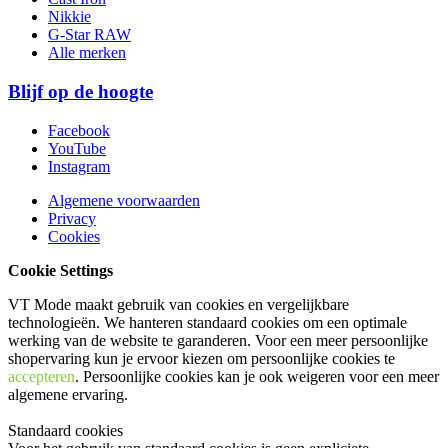
Nikkie
G-Star RAW
Alle merken
Blijf op de hoogte
Facebook
YouTube
Instagram
Algemene voorwaarden
Privacy
Cookies
Cookie Settings
VT Mode maakt gebruik van cookies en vergelijkbare
technologieën. We hanteren standaard cookies om een optimale
werking van de website te garanderen. Voor een meer persoonlijke
shopervaring kun je ervoor kiezen om persoonlijke cookies te
accepteren
. Persoonlijke cookies kan je ook
weigeren
voor een meer
algemene ervaring.
Standaard cookies