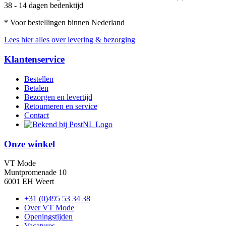
38 - 14 dagen bedenktijd
* Voor bestellingen binnen Nederland
Lees hier alles over levering & bezorging
Klantenservice
Bestellen
Betalen
Bezorgen en levertijd
Retourneren en service
Contact
Onze winkel
VT Mode
Muntpromenade 10
6001 EH Weert
+31 (0)495 53 34 38
Over VT Mode
Openingstijden
Vacatures