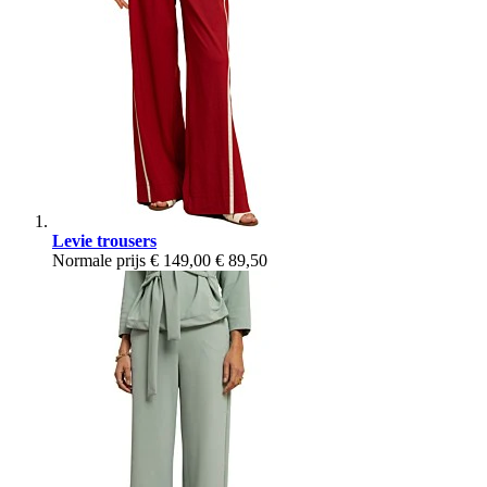
Levie trousers
Normale prijs
€ 149,00
€ 89,50