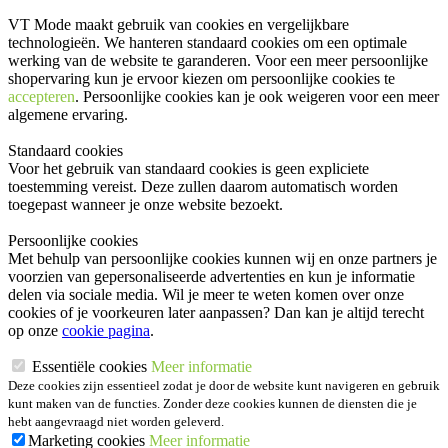
VT Mode maakt gebruik van cookies en vergelijkbare
technologieën. We hanteren standaard cookies om een optimale
werking van de website te garanderen. Voor een meer persoonlijke
shopervaring kun je ervoor kiezen om persoonlijke cookies te
accepteren
. Persoonlijke cookies kan je ook
weigeren
voor een meer
algemene ervaring.
Standaard cookies
Voor het gebruik van standaard cookies is geen expliciete
toestemming vereist. Deze zullen daarom automatisch worden
toegepast wanneer je onze website bezoekt.
Persoonlijke cookies
Met behulp van persoonlijke cookies kunnen wij en onze partners je
voorzien van gepersonaliseerde advertenties en kun je informatie
delen via sociale media. Wil je meer te weten komen over onze
cookies of je voorkeuren later aanpassen? Dan kan je altijd terecht
op onze
cookie pagina
.
Essentiële cookies
Meer informatie
Deze cookies zijn essentieel zodat je door de website kunt navigeren en gebruik
kunt maken van de functies. Zonder deze cookies kunnen de diensten die je
hebt aangevraagd niet worden geleverd.
Marketing cookies
Meer informatie