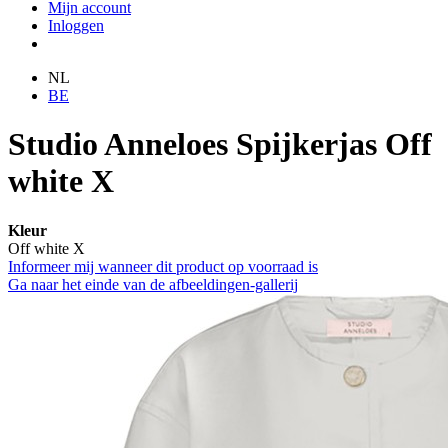
Mijn account
Inloggen
NL
BE
Studio Anneloes Spijkerjas Off
white X
Kleur
Off white X
Informeer mij wanneer dit product op voorraad is
Ga naar het einde van de afbeeldingen-gallerij