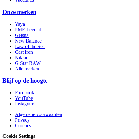
Onze merken
Yaya
PME Legend
Geisha
New Balance
Law of the Sea
Cast Iron
Nikkie
G-Star RAW
Alle merken
Blijf op de hoogte
Facebook
YouTube
Instagram
Algemene voorwaarden
Privacy
Cookies
Cookie Settings