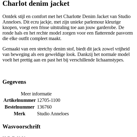
Charlot denim jacket
Ontdek stijl en comfort met het Charlotte Denim Jacket van Studio
Anneloes. Dit ecru jackje, met zijn unieke parlemour kleurige
knopen, voegt een frisse uitstraling toe aan jouw garderobe. De
ronde hals en het rechte model zorgen voor een flatterende pasvorm
die elke outfit compleet maakt.
Gemaakt van een stretchy denim stof, biedt dit jack zowel vrijheid
van beweging als een geweldige look. Dankzij het normale model
voelt het prettig aan en past het bij verschillende lichaamstypes.
Gegevens
Meer informatie
Artikelnummer
12705-1100
Bestelnummer
136760
Merk
Studio Anneloes
Wasvoorschrift