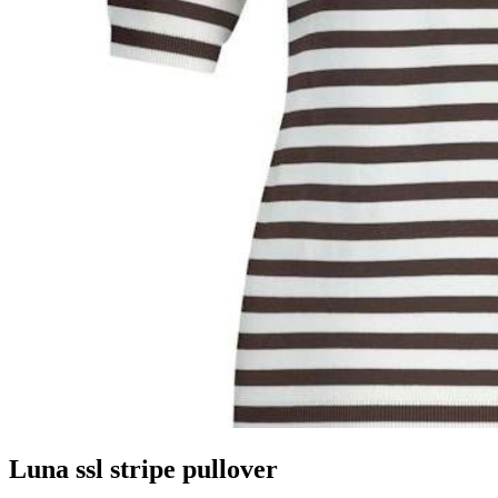
Luna ssl stripe pullover