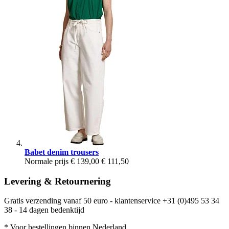
Babet denim trousers
Normale prijs
€ 139,00
€ 111,50
Levering & Retournering
Gratis verzending vanaf 50 euro - klantenservice +31 (0)495 53 34
38 - 14 dagen bedenktijd
* Voor bestellingen binnen Nederland