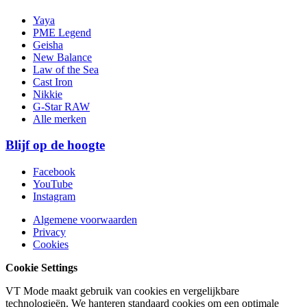
Yaya
PME Legend
Geisha
New Balance
Law of the Sea
Cast Iron
Nikkie
G-Star RAW
Alle merken
Blijf op de hoogte
Facebook
YouTube
Instagram
Algemene voorwaarden
Privacy
Cookies
Cookie Settings
VT Mode maakt gebruik van cookies en vergelijkbare
technologieën. We hanteren standaard cookies om een optimale