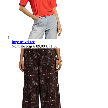
Inge travel tee
Normale prijs
€ 89,00
€ 71,50