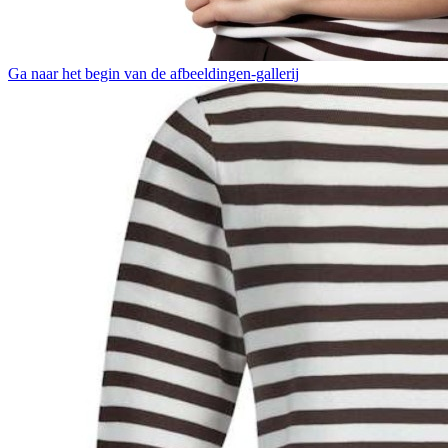
Ga naar het begin van de afbeeldingen-gallerij