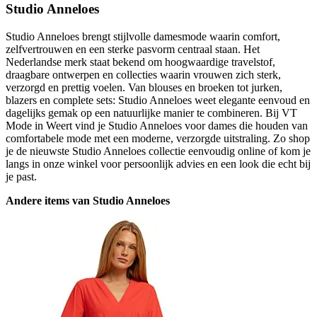
Studio Anneloes
Studio Anneloes brengt stijlvolle damesmode waarin comfort,
zelfvertrouwen en een sterke pasvorm centraal staan. Het
Nederlandse merk staat bekend om hoogwaardige travelstof,
draagbare ontwerpen en collecties waarin vrouwen zich sterk,
verzorgd en prettig voelen. Van blouses en broeken tot jurken,
blazers en complete sets: Studio Anneloes weet elegante eenvoud en
dagelijks gemak op een natuurlijke manier te combineren. Bij VT
Mode in Weert vind je Studio Anneloes voor dames die houden van
comfortabele mode met een moderne, verzorgde uitstraling. Zo shop
je de nieuwste Studio Anneloes collectie eenvoudig online of kom je
langs in onze winkel voor persoonlijk advies en een look die echt bij
je past.
Andere items van Studio Anneloes