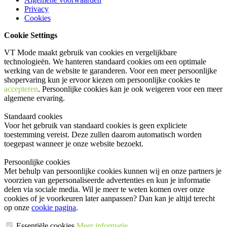
Privacy
Cookies
Cookie Settings
VT Mode maakt gebruik van cookies en vergelijkbare
technologieën. We hanteren standaard cookies om een optimale
werking van de website te garanderen. Voor een meer persoonlijke
shopervaring kun je ervoor kiezen om persoonlijke cookies te
accepteren
. Persoonlijke cookies kan je ook
weigeren
voor een meer
algemene ervaring.
Standaard cookies
Voor het gebruik van standaard cookies is geen expliciete
toestemming vereist. Deze zullen daarom automatisch worden
toegepast wanneer je onze website bezoekt.
Persoonlijke cookies
Met behulp van persoonlijke cookies kunnen wij en onze partners je
voorzien van gepersonaliseerde advertenties en kun je informatie
delen via sociale media. Wil je meer te weten komen over onze
cookies of je voorkeuren later aanpassen? Dan kan je altijd terecht
op onze
cookie pagina
.
Essentiële cookies
Meer informatie