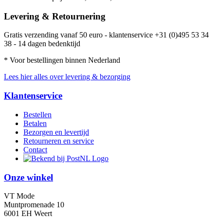
Levering & Retournering
Gratis verzending vanaf 50 euro - klantenservice +31 (0)495 53 34
38 - 14 dagen bedenktijd
* Voor bestellingen binnen Nederland
Lees hier alles over levering & bezorging
Klantenservice
Bestellen
Betalen
Bezorgen en levertijd
Retourneren en service
Contact
Onze winkel
VT Mode
Muntpromenade 10
6001 EH Weert