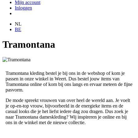
Mijn account
Inloggen
NL
BE
Tramontana
Tramontana kleding bestel je bij ons in de webshop of kom je
passen in onze winkel in Weert. Dus bestel jouw items van
Tramontana online of kom bij ons langs en ervaar meteen de fijne
pasvorm.
De mode spreekt vrouwen van over heel de wereld aan. Je voelt
je op-en-top vrouw, bijvoorbeeld in de energieke items en de
casual looks die je het liefst iedere dag zou dragen. Dus zoek je
naar Tramontana dameskleding? Wij inspireren je online en bij
ons in de winkel met de nieuwe collectie.