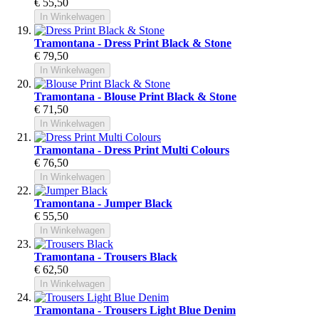
€ 55,50
In Winkelwagen
Tramontana - Dress Print Black & Stone
€ 79,50
In Winkelwagen
Tramontana - Blouse Print Black & Stone
€ 71,50
In Winkelwagen
Tramontana - Dress Print Multi Colours
€ 76,50
In Winkelwagen
Tramontana - Jumper Black
€ 55,50
In Winkelwagen
Tramontana - Trousers Black
€ 62,50
In Winkelwagen
Tramontana - Trousers Light Blue Denim