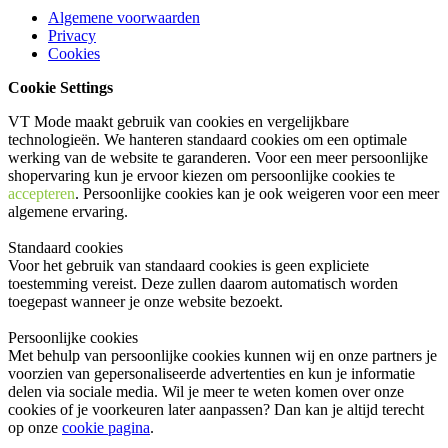
Algemene voorwaarden
Privacy
Cookies
Cookie Settings
VT Mode maakt gebruik van cookies en vergelijkbare
technologieën. We hanteren standaard cookies om een optimale
werking van de website te garanderen. Voor een meer persoonlijke
shopervaring kun je ervoor kiezen om persoonlijke cookies te
accepteren
. Persoonlijke cookies kan je ook
weigeren
voor een meer
algemene ervaring.
Standaard cookies
Voor het gebruik van standaard cookies is geen expliciete
toestemming vereist. Deze zullen daarom automatisch worden
toegepast wanneer je onze website bezoekt.
Persoonlijke cookies
Met behulp van persoonlijke cookies kunnen wij en onze partners je
voorzien van gepersonaliseerde advertenties en kun je informatie
delen via sociale media. Wil je meer te weten komen over onze
cookies of je voorkeuren later aanpassen? Dan kan je altijd terecht
op onze
cookie pagina
.