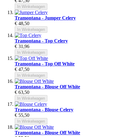
€ 47,50
In Winkelwagen
Tramontana - Jumper Celery
€ 48,50
In Winkelwagen
Tramontana - Top Celery
€ 31,96
In Winkelwagen
Tramontana - Top Off White
€ 47,50
In Winkelwagen
Tramontana - Blouse Off White
€ 63,50
In Winkelwagen
Tramontana - Blouse Celery
€ 55,50
In Winkelwagen
Tramontana - Blouse Off White