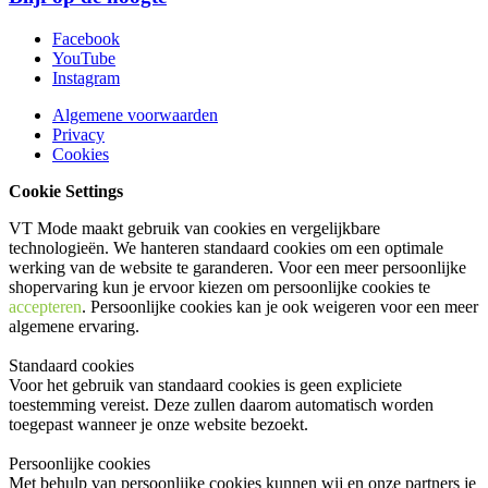
Facebook
YouTube
Instagram
Algemene voorwaarden
Privacy
Cookies
Cookie Settings
VT Mode maakt gebruik van cookies en vergelijkbare
technologieën. We hanteren standaard cookies om een optimale
werking van de website te garanderen. Voor een meer persoonlijke
shopervaring kun je ervoor kiezen om persoonlijke cookies te
accepteren
. Persoonlijke cookies kan je ook
weigeren
voor een meer
algemene ervaring.
Standaard cookies
Voor het gebruik van standaard cookies is geen expliciete
toestemming vereist. Deze zullen daarom automatisch worden
toegepast wanneer je onze website bezoekt.
Persoonlijke cookies
Met behulp van persoonlijke cookies kunnen wij en onze partners je