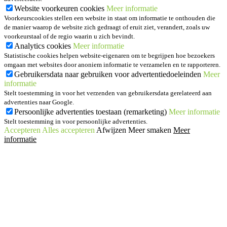
Website voorkeuren cookies
Meer informatie
Voorkeurscookies stellen een website in staat om informatie te onthouden die
de manier waarop de website zich gedraagt of eruit ziet, verandert, zoals uw
voorkeurstaal of de regio waarin u zich bevindt.
Analytics cookies
Meer informatie
Statistische cookies helpen website-eigenaren om te begrijpen hoe bezoekers
omgaan met websites door anoniem informatie te verzamelen en te rapporteren.
Gebruikersdata naar gebruiken voor advertentiedoeleinden
Meer
informatie
Stelt toestemming in voor het verzenden van gebruikersdata gerelateerd aan
advertenties naar Google.
Persoonlijke advertenties toestaan (remarketing)
Meer informatie
Stelt toestemming in voor persoonlijke advertenties.
Accepteren
Alles accepteren
Afwijzen
Meer smaken
Meer
informatie