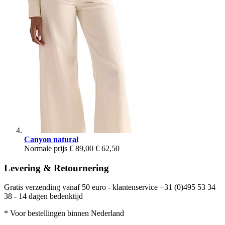
Canyon natural
Normale prijs
€ 89,00
€ 62,50
Levering & Retournering
Gratis verzending vanaf 50 euro - klantenservice +31 (0)495 53 34
38 - 14 dagen bedenktijd
* Voor bestellingen binnen Nederland