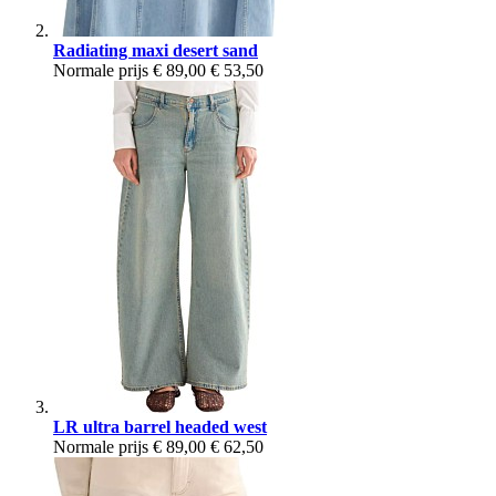
Radiating maxi desert sand
Normale prijs
€ 89,00
€ 53,50
LR ultra barrel headed west
Normale prijs
€ 89,00
€ 62,50