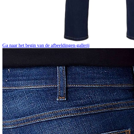
Ga naar het begin van de afbeeldingen-gallerij