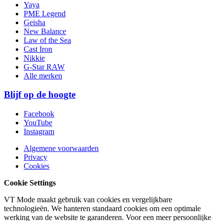
Yaya
PME Legend
Geisha
New Balance
Law of the Sea
Cast Iron
Nikkie
G-Star RAW
Alle merken
Blijf op de hoogte
Facebook
YouTube
Instagram
Algemene voorwaarden
Privacy
Cookies
Cookie Settings
VT Mode maakt gebruik van cookies en vergelijkbare
technologieën. We hanteren standaard cookies om een optimale
werking van de website te garanderen. Voor een meer persoonlijke