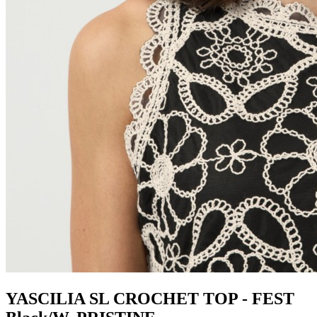
YASCILIA SL CROCHET TOP - FEST