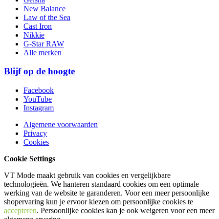
New Balance
Law of the Sea
Cast Iron
Nikkie
G-Star RAW
Alle merken
Blijf op de hoogte
Facebook
YouTube
Instagram
Algemene voorwaarden
Privacy
Cookies
Cookie Settings
VT Mode maakt gebruik van cookies en vergelijkbare
technologieën. We hanteren standaard cookies om een optimale
werking van de website te garanderen. Voor een meer persoonlijke
shopervaring kun je ervoor kiezen om persoonlijke cookies te
accepteren
. Persoonlijke cookies kan je ook
weigeren
voor een meer