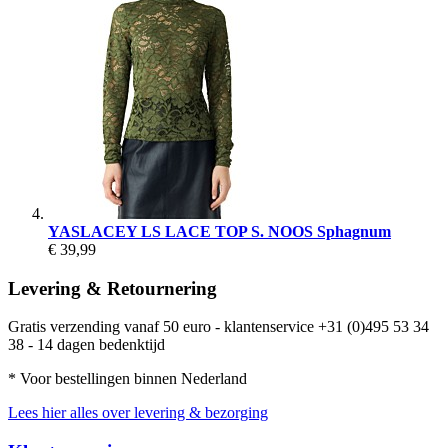
YASLACEY LS LACE TOP S. NOOS Sphagnum
€ 39,99
Levering & Retournering
Gratis verzending vanaf 50 euro - klantenservice +31 (0)495 53 34
38 - 14 dagen bedenktijd
* Voor bestellingen binnen Nederland
Lees hier alles over levering & bezorging