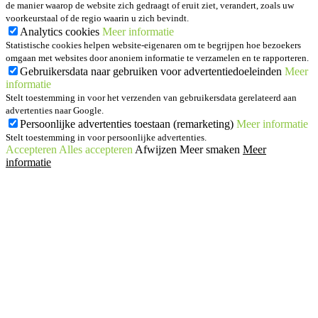
de manier waarop de website zich gedraagt of eruit ziet, verandert, zoals uw
voorkeurstaal of de regio waarin u zich bevindt.
Analytics cookies
Meer informatie
Statistische cookies helpen website-eigenaren om te begrijpen hoe bezoekers
omgaan met websites door anoniem informatie te verzamelen en te rapporteren.
Gebruikersdata naar gebruiken voor advertentiedoeleinden
Meer
informatie
Stelt toestemming in voor het verzenden van gebruikersdata gerelateerd aan
advertenties naar Google.
Persoonlijke advertenties toestaan (remarketing)
Meer informatie
Stelt toestemming in voor persoonlijke advertenties.
Accepteren
Alles accepteren
Afwijzen
Meer smaken
Meer
informatie