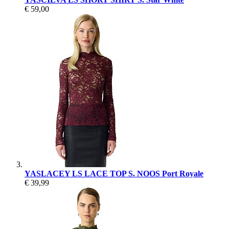
€ 59,00
YASLACEY LS LACE TOP S. NOOS Port Royale
€ 39,99