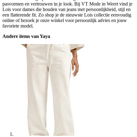
pasvormen en vertrouwen in je look. Bij VT Mode in Weert vind je
Lois voor dames die houden van jeans met persoonlijkheid, stijl en
een flatterende fit. Zo shop je de nieuwste Lois collectie eenvoudig
online of bezoek je onze winkel voor persoonlijk advies en jouw
favoriete model.
Andere items van Yaya