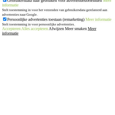
Gebruikersdata naar gebruiken voor advertentiedoeleinden
Meer
informatie
Stelt toestemming in voor het verzenden van gebruikersdata gerelateerd aan
advertenties naar Google.
Persoonlijke advertenties toestaan (remarketing)
Meer informatie
Stelt toestemming in voor persoonlijke advertenties.
Accepteren
Alles accepteren
Afwijzen
Meer smaken
Meer
informatie