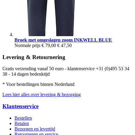
Broek met omgeslagen zoom INKWELL BLUE
Normale prijs
€ 79,00
€ 47,50
Levering & Retournering
Gratis verzending vanaf 50 euro - klantenservice +31 (0)495 53 34
38 - 14 dagen bedenktijd
* Voor bestellingen binnen Nederland
Lees hier alles over levering & bezorging
Klantenservice
Bestellen
Betalen
Bezorgen en levertijd
Retourneren en service