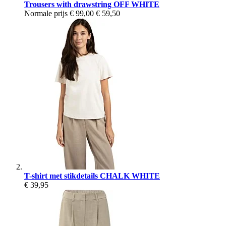
Trousers with drawstring OFF WHITE
Normale prijs
€ 99,00
€ 59,50
T-shirt met stikdetails CHALK WHITE
€ 39,95