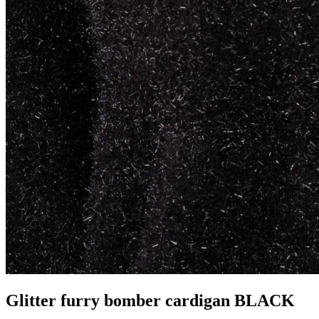
Glitter furry bomber cardigan BLACK