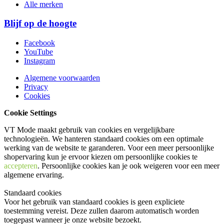
Alle merken
Blijf op de hoogte
Facebook
YouTube
Instagram
Algemene voorwaarden
Privacy
Cookies
Cookie Settings
VT Mode maakt gebruik van cookies en vergelijkbare
technologieën. We hanteren standaard cookies om een optimale
werking van de website te garanderen. Voor een meer persoonlijke
shopervaring kun je ervoor kiezen om persoonlijke cookies te
accepteren
. Persoonlijke cookies kan je ook
weigeren
voor een meer
algemene ervaring.
Standaard cookies
Voor het gebruik van standaard cookies is geen expliciete
toestemming vereist. Deze zullen daarom automatisch worden
toegepast wanneer je onze website bezoekt.