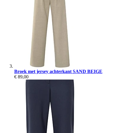
Broek met jersey achterkant SAND BEIGE
€ 89,00