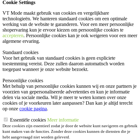
Cookie Settings
VT Mode maakt gebruik van cookies en vergelijkbare
technologieën. We hanteren standaard cookies om een optimale
werking van de website te garanderen. Voor een meer persoonlijke
shopervaring kun je ervoor kiezen om persoonlijke cookies te
accepteren
. Persoonlijke cookies kan je ook
weigeren
voor een meer
algemene ervaring.
Standaard cookies
Voor het gebruik van standaard cookies is geen expliciete
toestemming vereist. Deze zullen daarom automatisch worden
toegepast wanneer je onze website bezoekt.
Persoonlijke cookies
Met behulp van persoonlijke cookies kunnen wij en onze partners je
voorzien van gepersonaliseerde advertenties en kun je informatie
delen via sociale media. Wil je meer te weten komen over onze
cookies of je voorkeuren later aanpassen? Dan kan je altijd terecht
op onze
cookie pagina
.
Essentiële cookies
Meer informatie
Deze cookies zijn essentieel zodat je door de website kunt navigeren en gebruik
kunt maken van de functies. Zonder deze cookies kunnen de diensten die je
hebt aangevraagd niet worden geleverd.