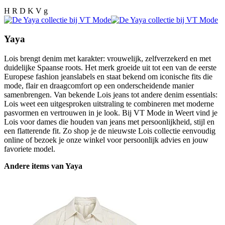
H R D K V g
Yaya
Lois brengt denim met karakter: vrouwelijk, zelfverzekerd en met
duidelijke Spaanse roots. Het merk groeide uit tot een van de eerste
Europese fashion jeanslabels en staat bekend om iconische fits die
mode, flair en draagcomfort op een onderscheidende manier
samenbrengen. Van bekende Lois jeans tot andere denim essentials:
Lois weet een uitgesproken uitstraling te combineren met moderne
pasvormen en vertrouwen in je look. Bij VT Mode in Weert vind je
Lois voor dames die houden van jeans met persoonlijkheid, stijl en
een flatterende fit. Zo shop je de nieuwste Lois collectie eenvoudig
online of bezoek je onze winkel voor persoonlijk advies en jouw
favoriete model.
Andere items van Yaya