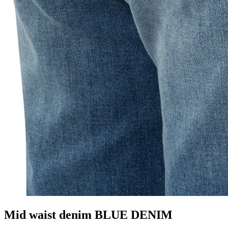
Mid waist denim BLUE DENIM