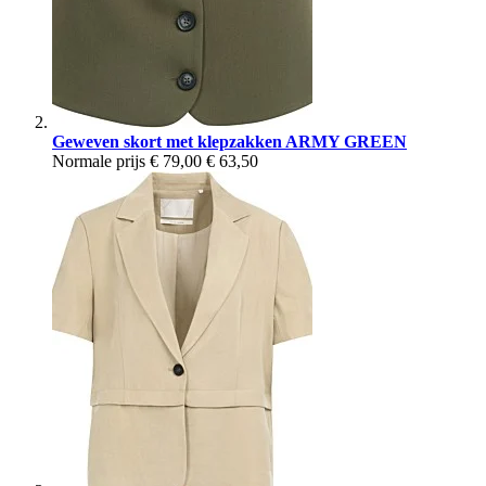
Geweven skort met klepzakken ARMY GREEN
Normale prijs
€ 79,00
€ 63,50