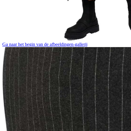
Ga naar het begin van de afbeeldingen-gallerij