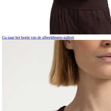
Ga naar het begin van de afbeeldingen-gallerij