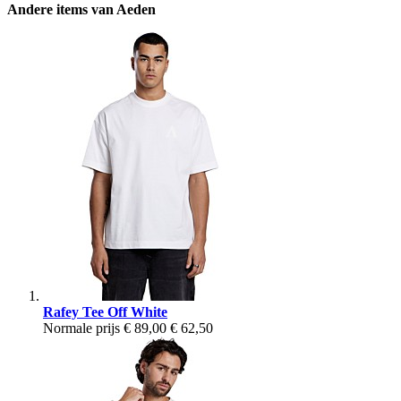
Andere items van Aeden
Rafey Tee Off White
Normale prijs
€ 89,00
€ 62,50