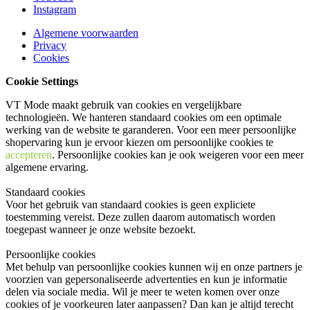
Instagram
Algemene voorwaarden
Privacy
Cookies
Cookie Settings
VT Mode maakt gebruik van cookies en vergelijkbare
technologieën. We hanteren standaard cookies om een optimale
werking van de website te garanderen. Voor een meer persoonlijke
shopervaring kun je ervoor kiezen om persoonlijke cookies te
accepteren
. Persoonlijke cookies kan je ook
weigeren
voor een meer
algemene ervaring.
Standaard cookies
Voor het gebruik van standaard cookies is geen expliciete
toestemming vereist. Deze zullen daarom automatisch worden
toegepast wanneer je onze website bezoekt.
Persoonlijke cookies
Met behulp van persoonlijke cookies kunnen wij en onze partners je
voorzien van gepersonaliseerde advertenties en kun je informatie
delen via sociale media. Wil je meer te weten komen over onze
cookies of je voorkeuren later aanpassen? Dan kan je altijd terecht