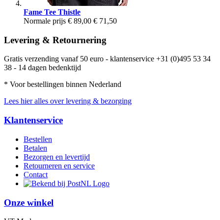
Fame Tee Thistle
Normale prijs
€ 89,00
€ 71,50
Levering & Retournering
Gratis verzending vanaf 50 euro - klantenservice +31 (0)495 53 34
38 - 14 dagen bedenktijd
* Voor bestellingen binnen Nederland
Lees hier alles over levering & bezorging
Klantenservice
Bestellen
Betalen
Bezorgen en levertijd
Retourneren en service
Contact
Onze winkel