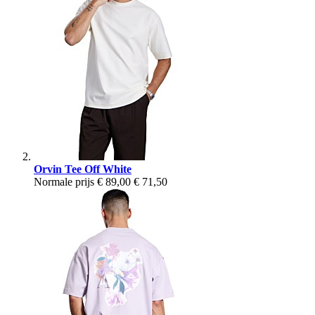
Orvin Tee Off White
Normale prijs
€ 89,00
€ 71,50