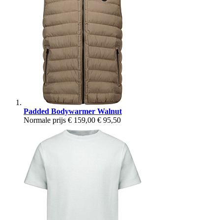
Padded Bodywarmer Walnut
Normale prijs
€ 159,00
€ 95,50