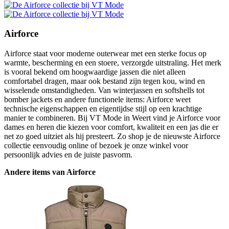
Airforce
Airforce staat voor moderne outerwear met een sterke focus op
warmte, bescherming en een stoere, verzorgde uitstraling. Het merk
is vooral bekend om hoogwaardige jassen die niet alleen
comfortabel dragen, maar ook bestand zijn tegen kou, wind en
wisselende omstandigheden. Van winterjassen en softshells tot
bomber jackets en andere functionele items: Airforce weet
technische eigenschappen en eigentijdse stijl op een krachtige
manier te combineren. Bij VT Mode in Weert vind je Airforce voor
dames en heren die kiezen voor comfort, kwaliteit en een jas die er
net zo goed uitziet als hij presteert. Zo shop je de nieuwste Airforce
collectie eenvoudig online of bezoek je onze winkel voor
persoonlijk advies en de juiste pasvorm.
Andere items van Airforce