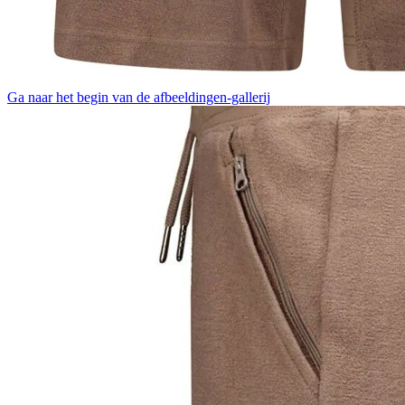
Ga naar het begin van de afbeeldingen-gallerij