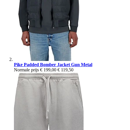
Pike Padded Bomber Jacket Gun Metal
Normale prijs
€ 199,00
€ 119,50