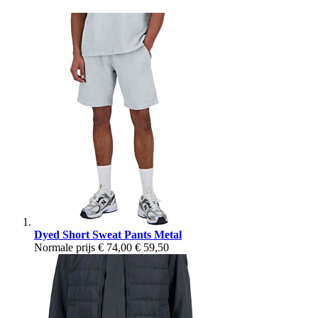
Dyed Short Sweat Pants Metal
Normale prijs
€ 74,00
€ 59,50