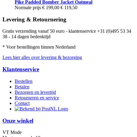
Pike Padded Bomber Jacket Oatmeal
Normale prijs
€ 199,00
€ 119,50
Levering & Retournering
Gratis verzending vanaf 50 euro - klantenservice +31 (0)495 53 34
38 - 14 dagen bedenktijd
* Voor bestellingen binnen Nederland
Lees hier alles over levering & bezorging
Klantenservice
Bestellen
Betalen
Bezorgen en levertijd
Retourneren en service
Contact
Onze winkel
VT Mode