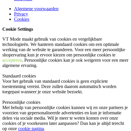
Algemene voorwaarden
Privacy
Cookies
Cookie Settings
VT Mode maakt gebruik van cookies en vergelijkbare
technologieën. We hanteren standaard cookies om een optimale
werking van de website te garanderen. Voor een meer persoonlijke
shopervaring kun je ervoor kiezen om persoonlijke cookies te
accepteren
. Persoonlijke cookies kan je ook
weigeren
voor een meer
algemene ervaring.
Standaard cookies
Voor het gebruik van standaard cookies is geen expliciete
toestemming vereist. Deze zullen daarom automatisch worden
toegepast wanneer je onze website bezoekt.
Persoonlijke cookies
Met behulp van persoonlijke cookies kunnen wij en onze partners je
voorzien van gepersonaliseerde advertenties en kun je informatie
delen via sociale media. Wil je meer te weten komen over onze
cookies of je voorkeuren later aanpassen? Dan kan je altijd terecht
op onze
cookie pagina
.