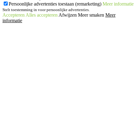
Persoonlijke advertenties toestaan (remarketing)
Meer informatie
Stelt toestemming in voor persoonlijke advertenties.
Accepteren
Alles accepteren
Afwijzen
Meer smaken
Meer
informatie