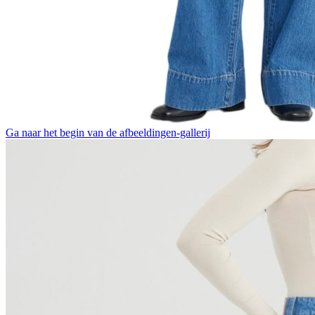
Ga naar het begin van de afbeeldingen-gallerij