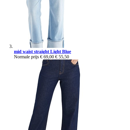
mid waist straight Light Blue
Normale prijs
€ 69,00
€ 55,50