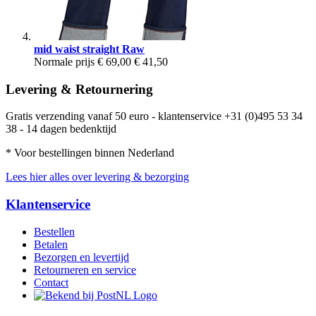
mid waist straight Raw
Normale prijs
€ 69,00
€ 41,50
Levering & Retournering
Gratis verzending vanaf 50 euro - klantenservice +31 (0)495 53 34
38 - 14 dagen bedenktijd
* Voor bestellingen binnen Nederland
Lees hier alles over levering & bezorging
Klantenservice
Bestellen
Betalen
Bezorgen en levertijd
Retourneren en service
Contact