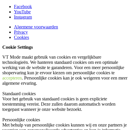
Facebook
YouTube
Instagram
Algemene voorwaarden
Privacy
Cookies
Cookie Settings
VT Mode maakt gebruik van cookies en vergelijkbare
technologieën. We hanteren standaard cookies om een optimale
werking van de website te garanderen. Voor een meer persoonlijke
shopervaring kun je ervoor kiezen om persoonlijke cookies te
accepteren
. Persoonlijke cookies kan je ook
weigeren
voor een meer
algemene ervaring.
Standaard cookies
Voor het gebruik van standaard cookies is geen expliciete
toestemming vereist. Deze zullen daarom automatisch worden
toegepast wanneer je onze website bezoekt.
Persoonlijke cookies
Met behulp van persoonlijke cookies kunnen wij en onze partners je