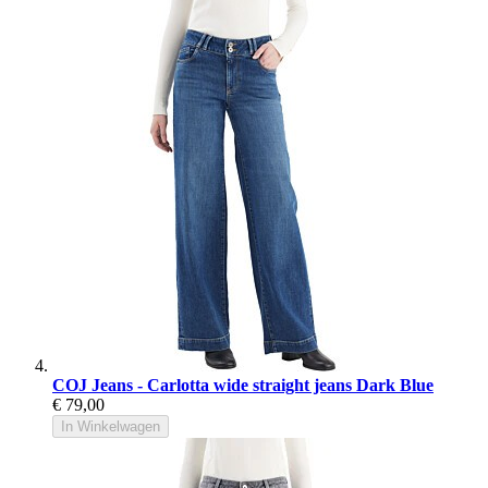
COJ Jeans - Carlotta wide straight jeans Dark Blue
€ 79,00
In Winkelwagen