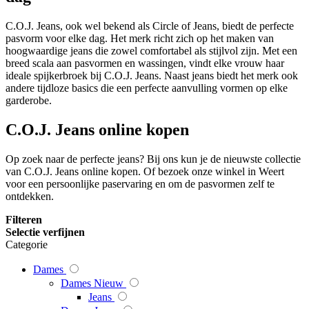
C.O.J. Jeans, ook wel bekend als Circle of Jeans, biedt de perfecte
pasvorm voor elke dag. Het merk richt zich op het maken van
hoogwaardige jeans die zowel comfortabel als stijlvol zijn. Met een
breed scala aan pasvormen en wassingen, vindt elke vrouw haar
ideale spijkerbroek bij C.O.J. Jeans. Naast jeans biedt het merk ook
andere tijdloze basics die een perfecte aanvulling vormen op elke
garderobe.
C.O.J. Jeans online kopen
Op zoek naar de perfecte jeans? Bij ons kun je de nieuwste collectie
van C.O.J. Jeans online kopen. Of bezoek onze winkel in Weert
voor een persoonlijke paservaring en om de pasvormen zelf te
ontdekken.
Filteren
Selectie verfijnen
Categorie
Dames
Dames Nieuw
Jeans