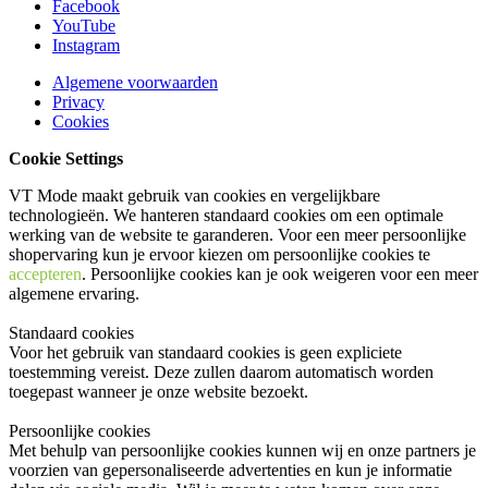
Facebook
YouTube
Instagram
Algemene voorwaarden
Privacy
Cookies
Cookie Settings
VT Mode maakt gebruik van cookies en vergelijkbare
technologieën. We hanteren standaard cookies om een optimale
werking van de website te garanderen. Voor een meer persoonlijke
shopervaring kun je ervoor kiezen om persoonlijke cookies te
accepteren
. Persoonlijke cookies kan je ook
weigeren
voor een meer
algemene ervaring.
Standaard cookies
Voor het gebruik van standaard cookies is geen expliciete
toestemming vereist. Deze zullen daarom automatisch worden
toegepast wanneer je onze website bezoekt.
Persoonlijke cookies
Met behulp van persoonlijke cookies kunnen wij en onze partners je
voorzien van gepersonaliseerde advertenties en kun je informatie