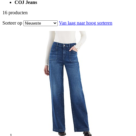
COJ Jeans
16
producten
Sorteer op
Van laag naar hoog sorteren