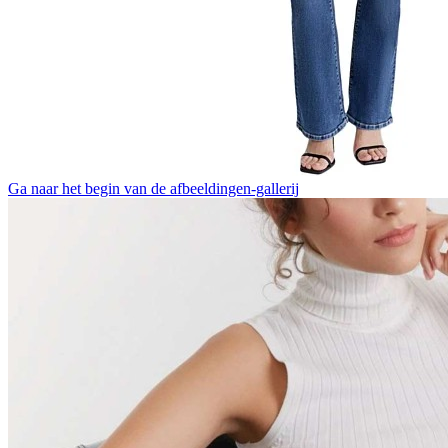
Ga naar het begin van de afbeeldingen-gallerij