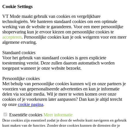
Cookie Settings
VT Mode maakt gebruik van cookies en vergelijkbare
technologieën. We hanteren standaard cookies om een optimale
werking van de website te garanderen. Voor een meer persoonlijke
shopervaring kun je ervoor kiezen om persoonlijke cookies te
accepteren
. Persoonlijke cookies kan je ook
weigeren
voor een meer
algemene ervaring.
Standaard cookies
Voor het gebruik van standaard cookies is geen expliciete
toestemming vereist. Deze zullen daarom automatisch worden
toegepast wanneer je onze website bezoekt.
Persoonlijke cookies
Met behulp van persoonlijke cookies kunnen wij en onze partners je
voorzien van gepersonaliseerde advertenties en kun je informatie
delen via sociale media. Wil je meer te weten komen over onze
cookies of je voorkeuren later aanpassen? Dan kan je altijd terecht
op onze
cookie pagina
.
Essentiële cookies
Meer informatie
Deze cookies zijn essentieel zodat je door de website kunt navigeren en gebruik
kunt maken van de functies. Zonder deze cookies kunnen de diensten die je