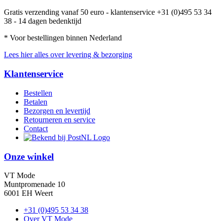
Gratis verzending vanaf 50 euro - klantenservice +31 (0)495 53 34
38 - 14 dagen bedenktijd
* Voor bestellingen binnen Nederland
Lees hier alles over levering & bezorging
Klantenservice
Bestellen
Betalen
Bezorgen en levertijd
Retourneren en service
Contact
Onze winkel
VT Mode
Muntpromenade 10
6001 EH Weert
+31 (0)495 53 34 38
Over VT Mode