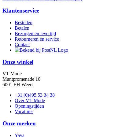
Klantenservice
Bestellen
Betalen
Bezorgen en levertijd
Retourneren en service
Contact
Onze winkel
VT Mode
Muntpromenade 10
6001 EH Weert
+31 (0)495 53 34 38
Over VT Mode
Openingstijden
Vacatures
Onze merken
Yaya