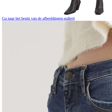
Ga naar het begin van de afbeeldingen-gallerij