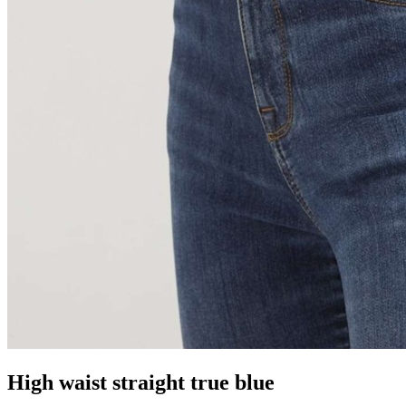
High waist straight true blue