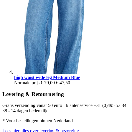
high waist wide leg Medium Blue
Normale prijs
€ 79,00
€ 47,50
Levering & Retournering
Gratis verzending vanaf 50 euro - klantenservice +31 (0)495 53 34
38 - 14 dagen bedenktijd
* Voor bestellingen binnen Nederland
Lees hier alles over levering & bezorging