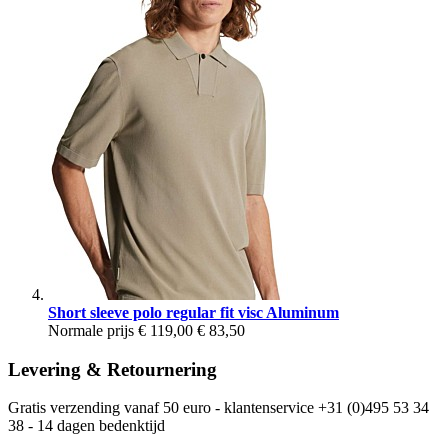
Short sleeve polo regular fit visc Aluminum
Normale prijs
€ 119,00
€ 83,50
Levering & Retournering
Gratis verzending vanaf 50 euro - klantenservice +31 (0)495 53 34
38 - 14 dagen bedenktijd