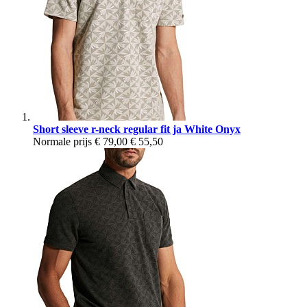
Short sleeve r-neck regular fit ja White Onyx
Normale prijs
€ 79,00
€ 55,50