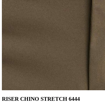
RISER CHINO STRETCH 6444