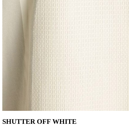
SHUTTER OFF WHITE