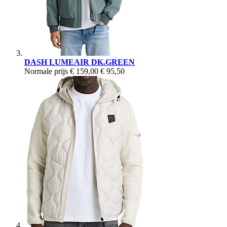
DASH LUMEAIR DK.GREEN
Normale prijs
€ 159,00
€ 95,50