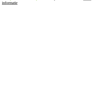
informatie