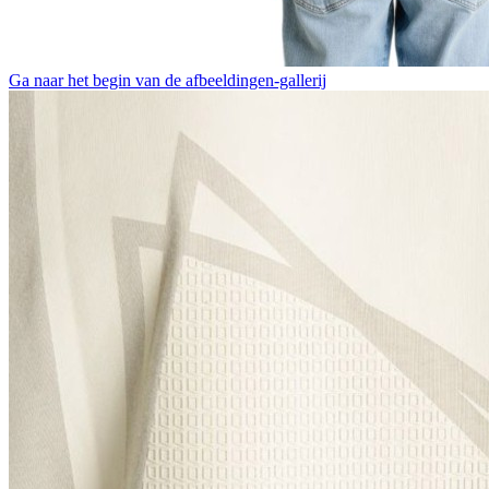
Ga naar het begin van de afbeeldingen-gallerij