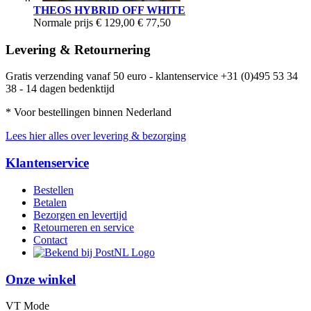
THEOS HYBRID OFF WHITE
Normale prijs
€ 129,00
€ 77,50
Levering & Retournering
Gratis verzending vanaf 50 euro - klantenservice +31 (0)495 53 34
38 - 14 dagen bedenktijd
* Voor bestellingen binnen Nederland
Lees hier alles over levering & bezorging
Klantenservice
Bestellen
Betalen
Bezorgen en levertijd
Retourneren en service
Contact
Onze winkel
VT Mode