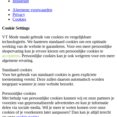
Instagram
Algemene voorwaarden
Privacy
Cookies
Cookie Settings
VT Mode maakt gebruik van cookies en vergelijkbare
technologieën. We hanteren standaard cookies om een optimale
werking van de website te garanderen. Voor een meer persoonlijke
shopervaring kun je ervoor kiezen om persoonlijke cookies te
accepteren
. Persoonlijke cookies kan je ook
weigeren
voor een meer
algemene ervaring.
Standaard cookies
Voor het gebruik van standaard cookies is geen expliciete
toestemming vereist. Deze zullen daarom automatisch worden
toegepast wanneer je onze website bezoekt.
Persoonlijke cookies
Met behulp van persoonlijke cookies kunnen wij en onze partners je
voorzien van gepersonaliseerde advertenties en kun je informatie
delen via sociale media. Wil je meer te weten komen over onze
cookies of je voorkeuren later aanpassen? Dan kan je altijd terecht
op onze
cookie pagina
.