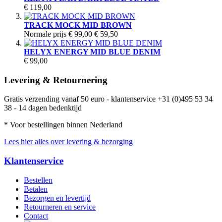
€ 119,00
TRACK MOCK MID BROWN
Normale prijs
€ 99,00
€ 59,50
HELYX ENERGY MID BLUE DENIM
€ 99,00
Levering & Retournering
Gratis verzending vanaf 50 euro - klantenservice +31 (0)495 53 34
38 - 14 dagen bedenktijd
* Voor bestellingen binnen Nederland
Lees hier alles over levering & bezorging
Klantenservice
Bestellen
Betalen
Bezorgen en levertijd
Retourneren en service
Contact