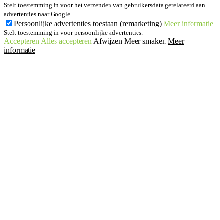
Stelt toestemming in voor het verzenden van gebruikersdata gerelateerd aan
advertenties naar Google.
Persoonlijke advertenties toestaan (remarketing)
Meer informatie
Stelt toestemming in voor persoonlijke advertenties.
Accepteren
Alles accepteren
Afwijzen
Meer smaken
Meer
informatie