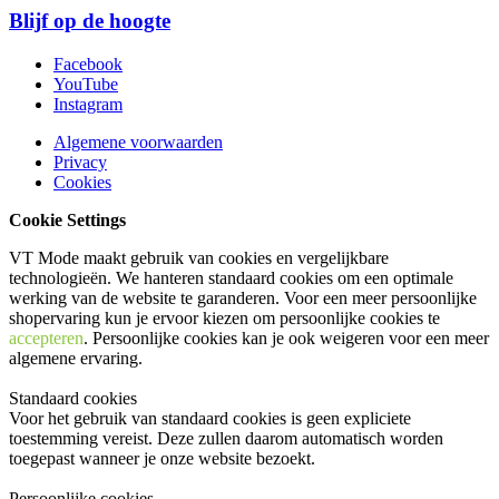
Blijf op de hoogte
Facebook
YouTube
Instagram
Algemene voorwaarden
Privacy
Cookies
Cookie Settings
VT Mode maakt gebruik van cookies en vergelijkbare
technologieën. We hanteren standaard cookies om een optimale
werking van de website te garanderen. Voor een meer persoonlijke
shopervaring kun je ervoor kiezen om persoonlijke cookies te
accepteren
. Persoonlijke cookies kan je ook
weigeren
voor een meer
algemene ervaring.
Standaard cookies
Voor het gebruik van standaard cookies is geen expliciete
toestemming vereist. Deze zullen daarom automatisch worden
toegepast wanneer je onze website bezoekt.
Persoonlijke cookies