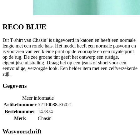
RECO BLUE
Dit T-shirt van Chasin’ is uitgevoerd in katoen en heeft een normale
lengte met een ronde hals. Het model heeft een normale pasvorm en
is voorzien van een kleine print op de voorzijde en een royale print
op de rug. De zee groene tint geeft het ontwerp een rustige,
eigentijdse uitstraling. Draag het op een jeans of short voor een
eenvoudige, verzorgde look. Een helder item met een zelfverzekerde
stijl.
Gegevens
Meer informatie
Artikelnummer
52110088-E6021
Bestelnummer
147874
Merk
Chasin'
Wasvoorschrift