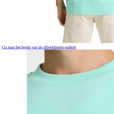
Ga naar het begin van de afbeeldingen-gallerij