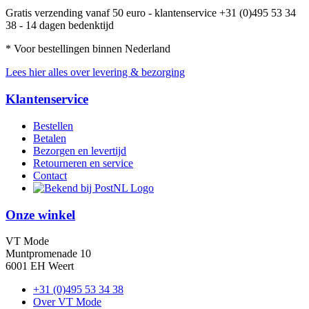
Gratis verzending vanaf 50 euro - klantenservice +31 (0)495 53 34
38 - 14 dagen bedenktijd
* Voor bestellingen binnen Nederland
Lees hier alles over levering & bezorging
Klantenservice
Bestellen
Betalen
Bezorgen en levertijd
Retourneren en service
Contact
Onze winkel
VT Mode
Muntpromenade 10
6001 EH Weert
+31 (0)495 53 34 38
Over VT Mode