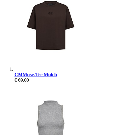
CMMuse-Tee Mulch
€ 69,00