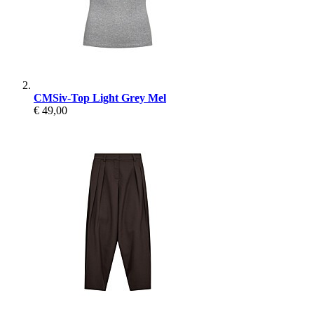
CMSiv-Top Light Grey Mel
€ 49,00