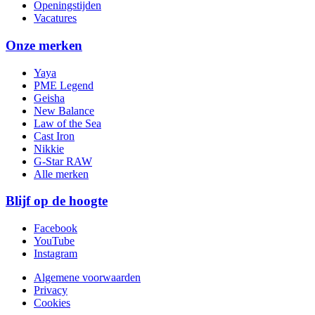
Openingstijden
Vacatures
Onze merken
Yaya
PME Legend
Geisha
New Balance
Law of the Sea
Cast Iron
Nikkie
G-Star RAW
Alle merken
Blijf op de hoogte
Facebook
YouTube
Instagram
Algemene voorwaarden
Privacy
Cookies