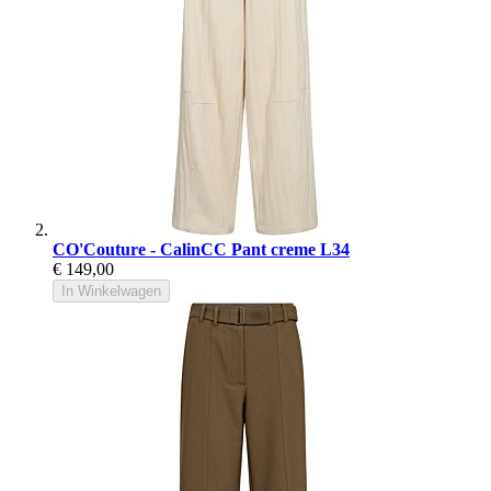
CO'Couture - CalinCC Pant creme L34
€ 149,00
In Winkelwagen