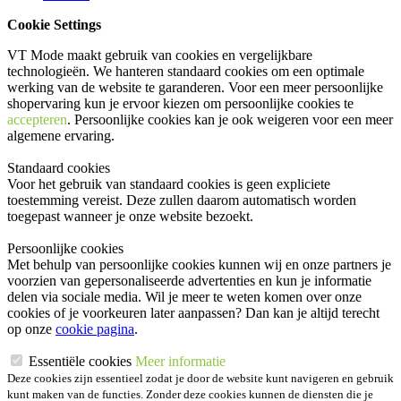
Cookie Settings
VT Mode maakt gebruik van cookies en vergelijkbare
technologieën. We hanteren standaard cookies om een optimale
werking van de website te garanderen. Voor een meer persoonlijke
shopervaring kun je ervoor kiezen om persoonlijke cookies te
accepteren
. Persoonlijke cookies kan je ook
weigeren
voor een meer
algemene ervaring.
Standaard cookies
Voor het gebruik van standaard cookies is geen expliciete
toestemming vereist. Deze zullen daarom automatisch worden
toegepast wanneer je onze website bezoekt.
Persoonlijke cookies
Met behulp van persoonlijke cookies kunnen wij en onze partners je
voorzien van gepersonaliseerde advertenties en kun je informatie
delen via sociale media. Wil je meer te weten komen over onze
cookies of je voorkeuren later aanpassen? Dan kan je altijd terecht
op onze
cookie pagina
.
Essentiële cookies
Meer informatie
Deze cookies zijn essentieel zodat je door de website kunt navigeren en gebruik
kunt maken van de functies. Zonder deze cookies kunnen de diensten die je