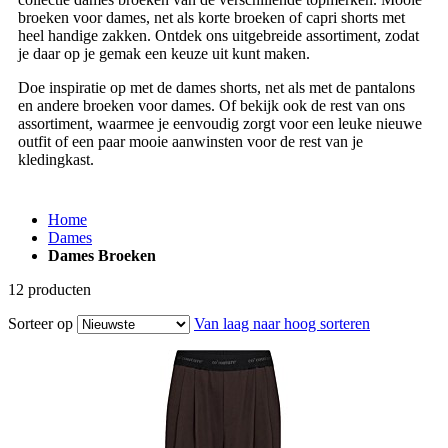
broeken voor dames, net als korte broeken of capri shorts met
heel handige zakken. Ontdek ons uitgebreide assortiment, zodat
je daar op je gemak een keuze uit kunt maken.
Doe inspiratie op met de dames shorts, net als met de pantalons
en andere broeken voor dames. Of bekijk ook de rest van ons
assortiment, waarmee je eenvoudig zorgt voor een leuke nieuwe
outfit of een paar mooie aanwinsten voor de rest van je
kledingkast.
Home
Dames
Dames Broeken
12
producten
Sorteer op
Van laag naar hoog sorteren