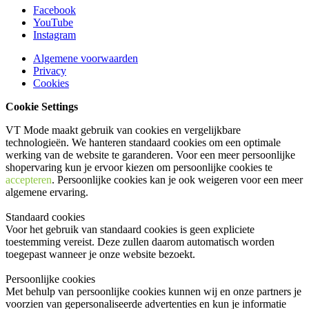
Facebook
YouTube
Instagram
Algemene voorwaarden
Privacy
Cookies
Cookie Settings
VT Mode maakt gebruik van cookies en vergelijkbare
technologieën. We hanteren standaard cookies om een optimale
werking van de website te garanderen. Voor een meer persoonlijke
shopervaring kun je ervoor kiezen om persoonlijke cookies te
accepteren
. Persoonlijke cookies kan je ook
weigeren
voor een meer
algemene ervaring.
Standaard cookies
Voor het gebruik van standaard cookies is geen expliciete
toestemming vereist. Deze zullen daarom automatisch worden
toegepast wanneer je onze website bezoekt.
Persoonlijke cookies
Met behulp van persoonlijke cookies kunnen wij en onze partners je
voorzien van gepersonaliseerde advertenties en kun je informatie