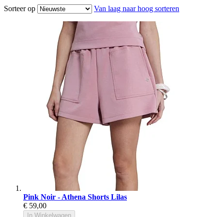
Sorteer op
Van laag naar hoog sorteren
Pink Noir - Athena Shorts Lilas
€ 59,00
In Winkelwagen