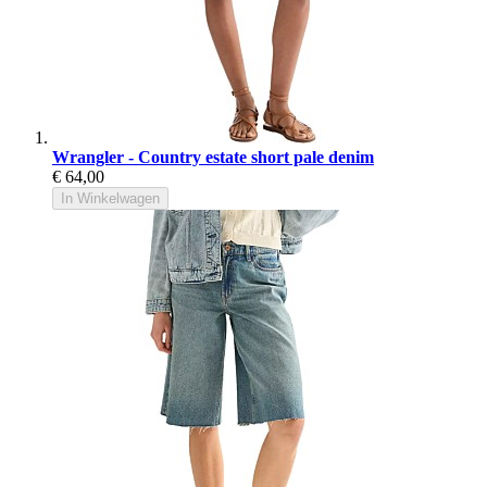
Wrangler - Country estate short pale denim
€ 64,00
In Winkelwagen