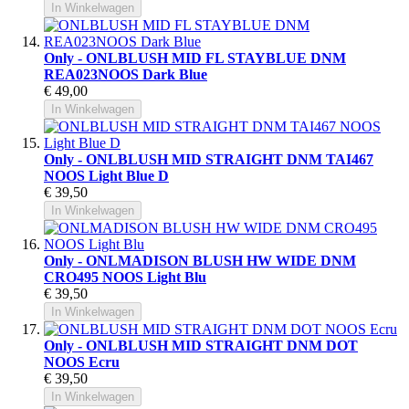
In Winkelwagen
Only - ONLBLUSH MID FL STAYBLUE DNM
REA023NOOS Dark Blue
€ 49,00
In Winkelwagen
Only - ONLBLUSH MID STRAIGHT DNM TAI467
NOOS Light Blue D
€ 39,50
In Winkelwagen
Only - ONLMADISON BLUSH HW WIDE DNM
CRO495 NOOS Light Blu
€ 39,50
In Winkelwagen
Only - ONLBLUSH MID STRAIGHT DNM DOT
NOOS Ecru
€ 39,50
In Winkelwagen