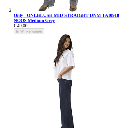
Only - ONLBLUSH MID STRAIGHT DNM TAI0918
NOOS Medium Grey
€ 49,00
In Winkelwagen