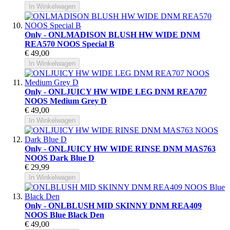
In Winkelwagen
Only - ONLMADISON BLUSH HW WIDE DNM
REA570 NOOS Special B
€ 49,00
In Winkelwagen
Only - ONLJUICY HW WIDE LEG DNM REA707
NOOS Medium Grey D
€ 49,00
In Winkelwagen
Only - ONLJUICY HW WIDE RINSE DNM MAS763
NOOS Dark Blue D
€ 29,99
In Winkelwagen
Only - ONLBLUSH MID SKINNY DNM REA409
NOOS Blue Black Den
€ 49,00