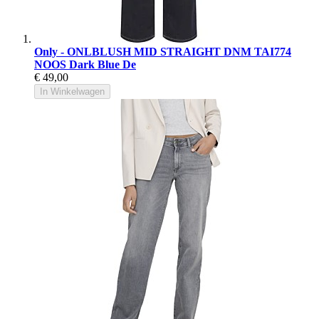
Only - ONLBLUSH MID STRAIGHT DNM TAI774
NOOS Dark Blue De
€ 49,00
In Winkelwagen