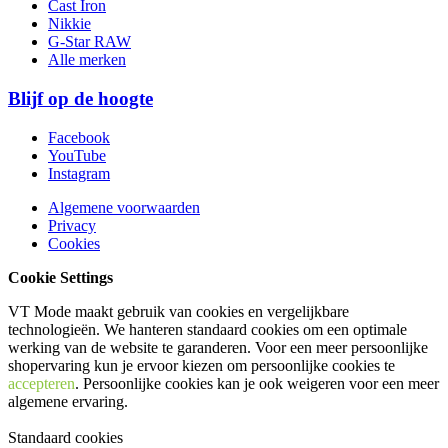
Cast Iron
Nikkie
G-Star RAW
Alle merken
Blijf op de hoogte
Facebook
YouTube
Instagram
Algemene voorwaarden
Privacy
Cookies
Cookie Settings
VT Mode maakt gebruik van cookies en vergelijkbare
technologieën. We hanteren standaard cookies om een optimale
werking van de website te garanderen. Voor een meer persoonlijke
shopervaring kun je ervoor kiezen om persoonlijke cookies te
accepteren
. Persoonlijke cookies kan je ook
weigeren
voor een meer
algemene ervaring.
Standaard cookies