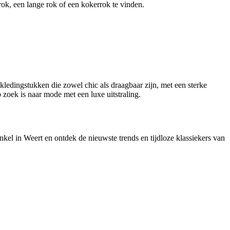
ok, een lange rok of een kokerrok te vinden.
ledingstukken die zowel chic als draagbaar zijn, met een sterke
zoek is naar mode met een luxe uitstraling.
kel in Weert en ontdek de nieuwste trends en tijdloze klassiekers van