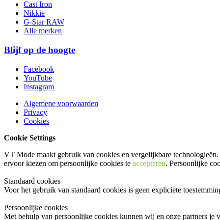
Cast Iron
Nikkie
G-Star RAW
Alle merken
Blijf op de hoogte
Facebook
YouTube
Instagram
Algemene voorwaarden
Privacy
Cookies
Cookie Settings
VT Mode maakt gebruik van cookies en vergelijkbare technologieën. 
ervoor kiezen om persoonlijke cookies te
accepteren
. Persoonlijke co
Standaard cookies
Voor het gebruik van standaard cookies is geen expliciete toestemmi
Persoonlijke cookies
Met behulp van persoonlijke cookies kunnen wij en onze partners je v