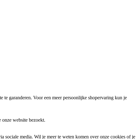
 te garanderen. Voor een meer persoonlijke shopervaring kun je
e onze website bezoekt.
via sociale media. Wil je meer te weten komen over onze cookies of je