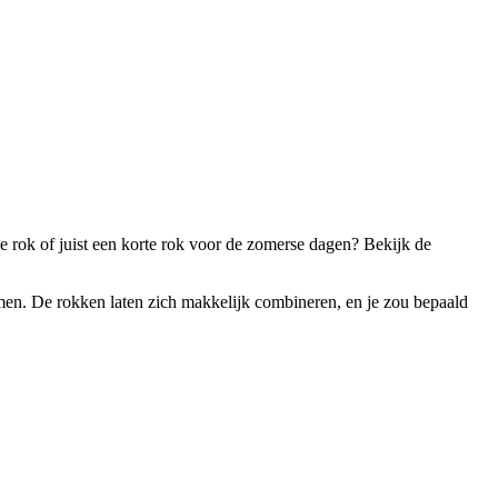
ge rok of juist een korte rok voor de zomerse dagen? Bekijk de
emen. De rokken laten zich makkelijk combineren, en je zou bepaald