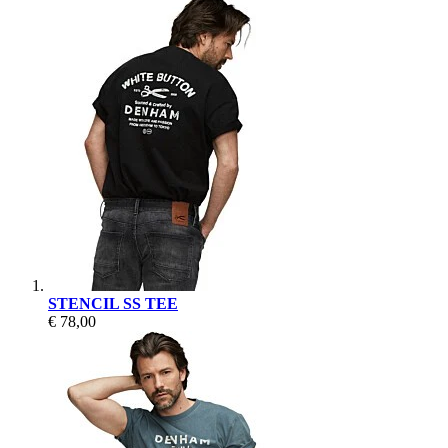
STENCIL SS TEE
€ 78,00