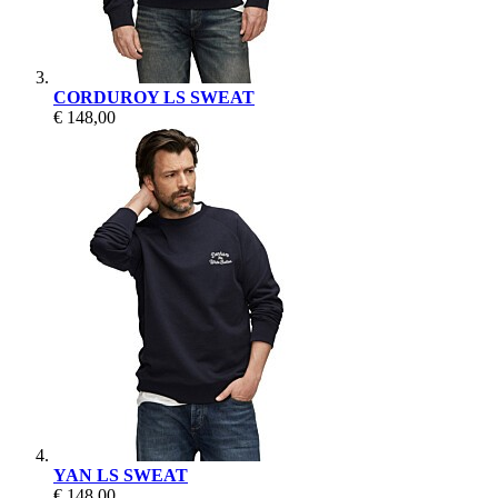
CORDUROY LS SWEAT
€ 148,00
YAN LS SWEAT
€ 148,00