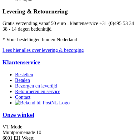
Levering & Retournering
Gratis verzending vanaf 50 euro - klantenservice +31 (0)495 53 34
38 - 14 dagen bedenktijd
* Voor bestellingen binnen Nederland
Lees hier alles over levering & bezorging
Klantenservice
Bestellen
Betalen
Bezorgen en levertijd
Retourneren en service
Contact
Onze winkel
VT Mode
Muntpromenade 10
6001 EH Weert