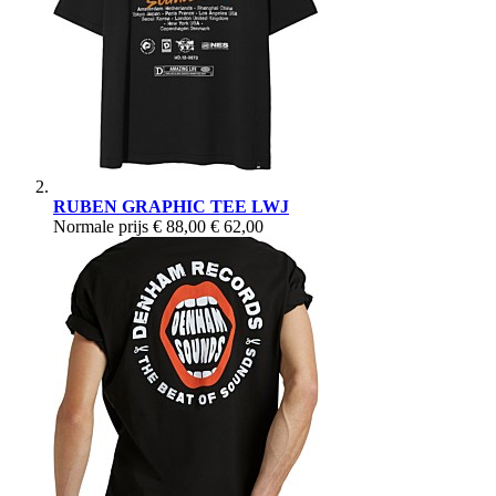
RUBEN GRAPHIC TEE LWJ
Normale prijs
€ 88,00
€ 62,00