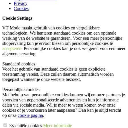
Privacy
Cookies
Cookie Settings
VT Mode maakt gebruik van cookies en vergelijkbare
technologieën. We hanteren standaard cookies om een optimale
werking van de website te garanderen. Voor een meer persoonlijke
shopervaring kun je ervoor kiezen om persoonlijke cookies te
accepteren
. Persoonlijke cookies kan je ook
weigeren
voor een meer
algemene ervaring.
Standaard cookies
Voor het gebruik van standaard cookies is geen expliciete
toestemming vereist. Deze zullen daarom automatisch worden
toegepast wanneer je onze website bezoekt.
Persoonlijke cookies
Met behulp van persoonlijke cookies kunnen wij en onze partners je
voorzien van gepersonaliseerde advertenties en kun je informatie
delen via sociale media. Wil je meer te weten komen over onze
cookies of je voorkeuren later aanpassen? Dan kan je altijd terecht
op onze
cookie pagina
.
Essentiële cookies
Meer informatie