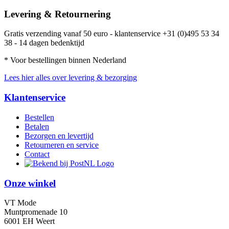
Levering & Retournering
Gratis verzending vanaf 50 euro - klantenservice +31 (0)495 53 34
38 - 14 dagen bedenktijd
* Voor bestellingen binnen Nederland
Lees hier alles over levering & bezorging
Klantenservice
Bestellen
Betalen
Bezorgen en levertijd
Retourneren en service
Contact
Onze winkel
VT Mode
Muntpromenade 10
6001 EH Weert