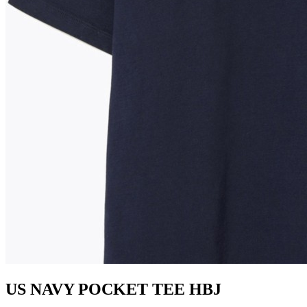
US NAVY POCKET TEE HBJ