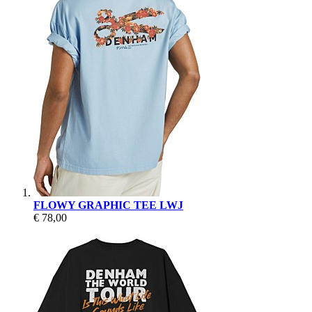
FLOWY GRAPHIC TEE LWJ
€ 78,00