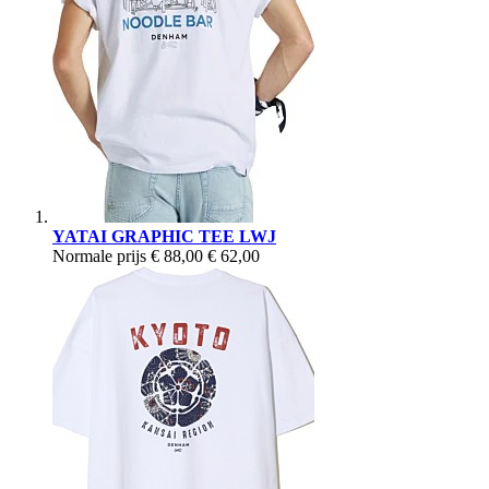
YATAI GRAPHIC TEE LWJ
Normale prijs
€ 88,00
€ 62,00