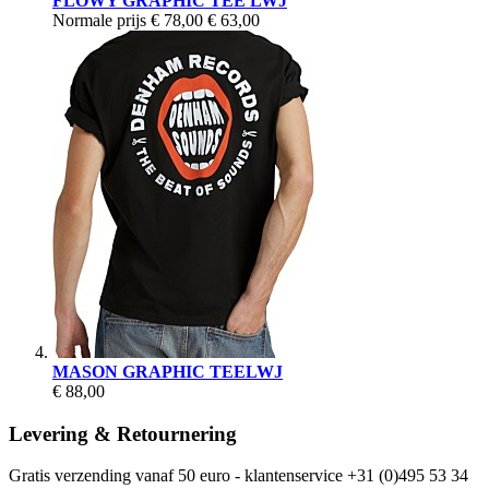
FLOWY GRAPHIC TEE LWJ
Normale prijs
€ 78,00
€ 63,00
MASON GRAPHIC TEELWJ
€ 88,00
Levering & Retournering
Gratis verzending vanaf 50 euro - klantenservice +31 (0)495 53 34