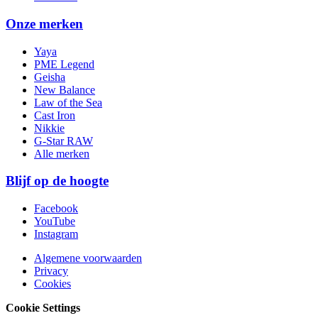
Onze merken
Yaya
PME Legend
Geisha
New Balance
Law of the Sea
Cast Iron
Nikkie
G-Star RAW
Alle merken
Blijf op de hoogte
Facebook
YouTube
Instagram
Algemene voorwaarden
Privacy
Cookies
Cookie Settings