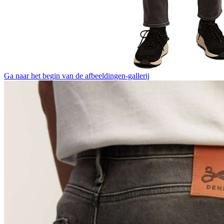
Ga naar het begin van de afbeeldingen-gallerij