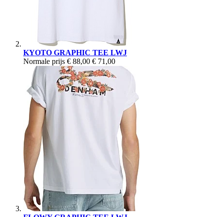
KYOTO GRAPHIC TEE LWJ
Normale prijs
€ 88,00
€ 71,00