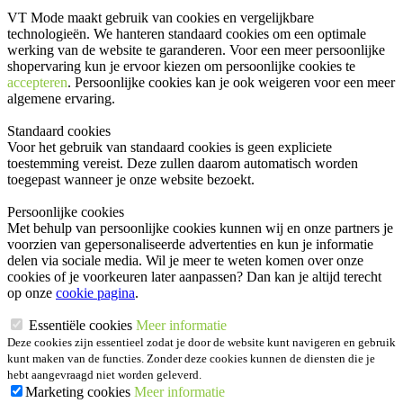
VT Mode maakt gebruik van cookies en vergelijkbare
technologieën. We hanteren standaard cookies om een optimale
werking van de website te garanderen. Voor een meer persoonlijke
shopervaring kun je ervoor kiezen om persoonlijke cookies te
accepteren
. Persoonlijke cookies kan je ook
weigeren
voor een meer
algemene ervaring.
Standaard cookies
Voor het gebruik van standaard cookies is geen expliciete
toestemming vereist. Deze zullen daarom automatisch worden
toegepast wanneer je onze website bezoekt.
Persoonlijke cookies
Met behulp van persoonlijke cookies kunnen wij en onze partners je
voorzien van gepersonaliseerde advertenties en kun je informatie
delen via sociale media. Wil je meer te weten komen over onze
cookies of je voorkeuren later aanpassen? Dan kan je altijd terecht
op onze
cookie pagina
.
Essentiële cookies
Meer informatie
Deze cookies zijn essentieel zodat je door de website kunt navigeren en gebruik
kunt maken van de functies. Zonder deze cookies kunnen de diensten die je
hebt aangevraagd niet worden geleverd.
Marketing cookies
Meer informatie