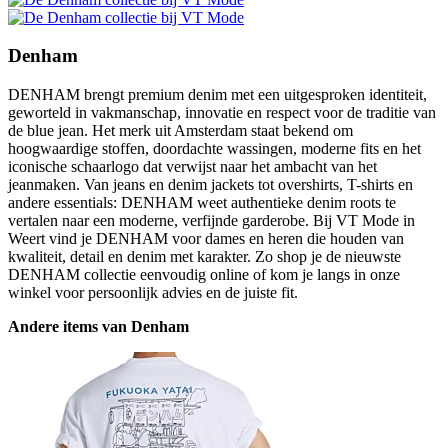
Denham
DENHAM brengt premium denim met een uitgesproken identiteit,
geworteld in vakmanschap, innovatie en respect voor de traditie van
de blue jean. Het merk uit Amsterdam staat bekend om
hoogwaardige stoffen, doordachte wassingen, moderne fits en het
iconische schaarlogo dat verwijst naar het ambacht van het
jeanmaken. Van jeans en denim jackets tot overshirts, T-shirts en
andere essentials: DENHAM weet authentieke denim roots te
vertalen naar een moderne, verfijnde garderobe. Bij VT Mode in
Weert vind je DENHAM voor dames en heren die houden van
kwaliteit, detail en denim met karakter. Zo shop je de nieuwste
DENHAM collectie eenvoudig online of kom je langs in onze
winkel voor persoonlijk advies en de juiste fit.
Andere items van Denham