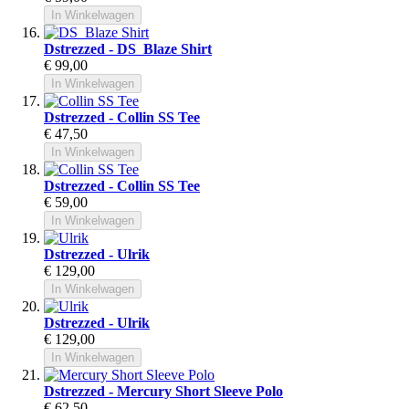
In Winkelwagen
Dstrezzed - DS_Blaze Shirt
€ 99,00
In Winkelwagen
Dstrezzed - Collin SS Tee
€ 47,50
In Winkelwagen
Dstrezzed - Collin SS Tee
€ 59,00
In Winkelwagen
Dstrezzed - Ulrik
€ 129,00
In Winkelwagen
Dstrezzed - Ulrik
€ 129,00
In Winkelwagen
Dstrezzed - Mercury Short Sleeve Polo
€ 62,50