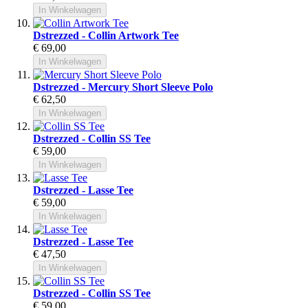
In Winkelwagen
Dstrezzed - Collin Artwork Tee
€ 69,00
In Winkelwagen
Dstrezzed - Mercury Short Sleeve Polo
€ 62,50
In Winkelwagen
Dstrezzed - Collin SS Tee
€ 59,00
In Winkelwagen
Dstrezzed - Lasse Tee
€ 59,00
In Winkelwagen
Dstrezzed - Lasse Tee
€ 47,50
In Winkelwagen
Dstrezzed - Collin SS Tee
€ 59,00