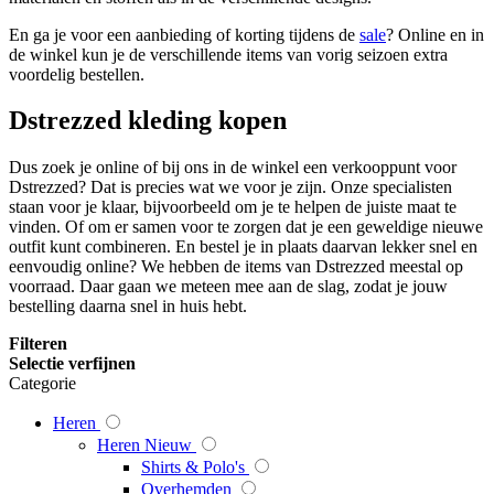
En ga je voor een aanbieding of korting tijdens de
sale
? Online en in
de winkel kun je de verschillende items van vorig seizoen extra
voordelig bestellen.
Dstrezzed kleding kopen
Dus zoek je online of bij ons in de winkel een verkooppunt voor
Dstrezzed? Dat is precies wat we voor je zijn. Onze specialisten
staan voor je klaar, bijvoorbeeld om je te helpen de juiste maat te
vinden. Of om er samen voor te zorgen dat je een geweldige nieuwe
outfit kunt combineren. En bestel je in plaats daarvan lekker snel en
eenvoudig online? We hebben de items van Dstrezzed meestal op
voorraad. Daar gaan we meteen mee aan de slag, zodat je jouw
bestelling daarna snel in huis hebt.
Filteren
Selectie verfijnen
Categorie
Heren
Heren Nieuw
Shirts & Polo's
Overhemden