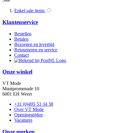
Enkel sale items
Klantenservice
Bestellen
Betalen
Bezorgen en levertijd
Retourneren en service
Contact
Onze winkel
VT Mode
Muntpromenade 10
6001 EH Weert
+31 (0)495 53 34 38
Over VT Mode
Openingstijden
Vacatures
Onze merken