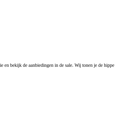
e en bekijk de aanbiedingen in de sale. Wij tonen je de hippe