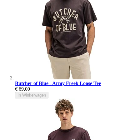
Butcher of Blue - Army Freek Loose Tee
€ 69,00
In Winkelwagen