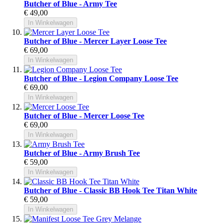
Butcher of Blue - Army Tee
€ 49,00
In Winkelwagen
Butcher of Blue - Mercer Layer Loose Tee
€ 69,00
In Winkelwagen
Butcher of Blue - Legion Company Loose Tee
€ 69,00
In Winkelwagen
Butcher of Blue - Mercer Loose Tee
€ 69,00
In Winkelwagen
Butcher of Blue - Army Brush Tee
€ 59,00
In Winkelwagen
Butcher of Blue - Classic BB Hook Tee Titan White
€ 59,00
In Winkelwagen