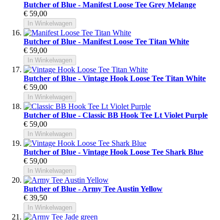
Butcher of Blue - Manifest Loose Tee Grey Melange
€ 59,00
In Winkelwagen
Butcher of Blue - Manifest Loose Tee Titan White
€ 59,00
In Winkelwagen
Butcher of Blue - Vintage Hook Loose Tee Titan White
€ 59,00
In Winkelwagen
Butcher of Blue - Classic BB Hook Tee Lt Violet Purple
€ 59,00
In Winkelwagen
Butcher of Blue - Vintage Hook Loose Tee Shark Blue
€ 59,00
In Winkelwagen
Butcher of Blue - Army Tee Austin Yellow
€ 39,50
In Winkelwagen