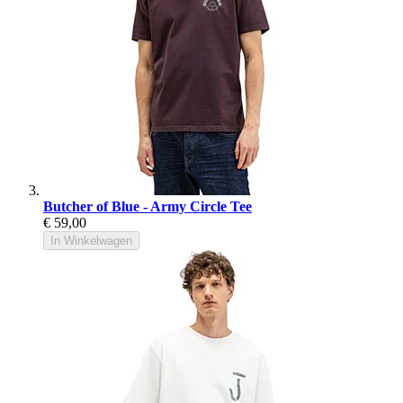
Butcher of Blue - Army Circle Tee
€ 59,00
In Winkelwagen