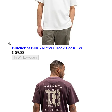
Butcher of Blue - Mercer Hook Loose Tee
€ 69,00
In Winkelwagen