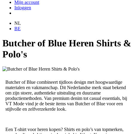
Mijn account
Inloggen
NL
BE
Butcher of Blue Heren Shirts &
Polo's
Butcher of Blue combineert tijdloos design met hoogwaardige
materialen en vakmanschap. Dit Nederlandse merk staat bekend
om zijn stoere, authentieke uitstraling en duurzame
productiemethoden. Van premium denim tot casual essentials, bij
VT Mode vind je de beste items van Butcher of Blue voor een
stijlvolle en zelfverzekerde look.
Een T-shirt voor heren kopen? Shirts en polo’s van topmerken,