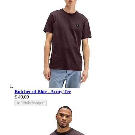
Butcher of Blue - Army Tee
€ 49,00
In Winkelwagen