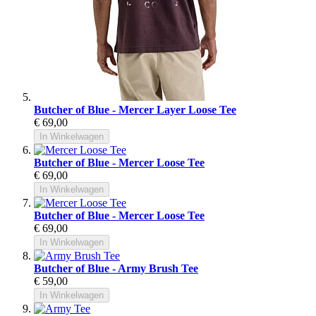
Butcher of Blue - Mercer Layer Loose Tee
€ 69,00
In Winkelwagen
Butcher of Blue - Mercer Loose Tee
€ 69,00
In Winkelwagen
Butcher of Blue - Mercer Loose Tee
€ 69,00
In Winkelwagen
Butcher of Blue - Army Brush Tee
€ 59,00
In Winkelwagen