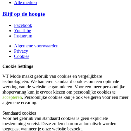
Alle merken
Blijf op de hoogte
Facebook
YouTube
Instagram
Algemene voorwaarden
Privacy
Cookies
Cookie Settings
VT Mode maakt gebruik van cookies en vergelijkbare
technologieën. We hanteren standaard cookies om een optimale
werking van de website te garanderen. Voor een meer persoonlijke
shopervaring kun je ervoor kiezen om persoonlijke cookies te
accepteren
. Persoonlijke cookies kan je ook
weigeren
voor een meer
algemene ervaring.
Standaard cookies
Voor het gebruik van standaard cookies is geen expliciete
toestemming vereist. Deze zullen daarom automatisch worden
toegepast wanneer je onze website bezoekt.