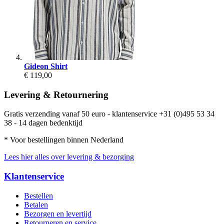
Gideon Shirt
€ 119,00
Levering & Retournering
Gratis verzending vanaf 50 euro - klantenservice +31 (0)495 53 34
38 - 14 dagen bedenktijd
* Voor bestellingen binnen Nederland
Lees hier alles over levering & bezorging
Klantenservice
Bestellen
Betalen
Bezorgen en levertijd
Retourneren en service