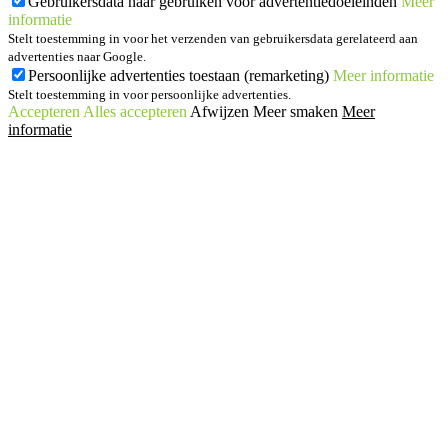
Gebruikersdata naar gebruiken voor advertentiedoeleinden
Meer
informatie
Stelt toestemming in voor het verzenden van gebruikersdata gerelateerd aan
advertenties naar Google.
Persoonlijke advertenties toestaan (remarketing)
Meer informatie
Stelt toestemming in voor persoonlijke advertenties.
Accepteren
Alles accepteren
Afwijzen
Meer smaken
Meer
informatie