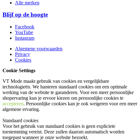
Alle merken
Blijf op de hoogte
Facebook
YouTube
Instagram
Algemene voorwaarden
Privacy
Cookies
Cookie Settings
VT Mode maakt gebruik van cookies en vergelijkbare
technologieën. We hanteren standaard cookies om een optimale
werking van de website te garanderen. Voor een meer persoonlijke
shopervaring kun je ervoor kiezen om persoonlijke cookies te
accepteren
. Persoonlijke cookies kan je ook
weigeren
voor een meer
algemene ervaring.
Standaard cookies
Voor het gebruik van standaard cookies is geen expliciete
toestemming vereist. Deze zullen daarom automatisch worden
toegepast wanneer je onze website bezoekt.