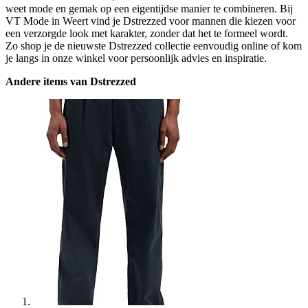
weet mode en gemak op een eigentijdse manier te combineren. Bij
VT Mode in Weert vind je Dstrezzed voor mannen die kiezen voor
een verzorgde look met karakter, zonder dat het te formeel wordt.
Zo shop je de nieuwste Dstrezzed collectie eenvoudig online of kom
je langs in onze winkel voor persoonlijk advies en inspiratie.
Andere items van Dstrezzed