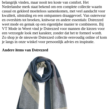
belangrijk vinden, maar nooit ten koste van comfort. Het
Nederlandse merk staat bekend om een complete collectie waarin
casual en gekleed moeiteloos samenkomen, met veel aandacht voor
kwaliteit, uitstraling en een ontspannen draaggevoel. Van outerwear
en overshirts tot broeken, knitwear en andere essentials: Dstrezzed
weet mode en gemak op een eigentijdse manier te combineren. Bij
VT Mode in Weert vind je Dstrezzed voor mannen die kiezen voor
een verzorgde look met karakter, zonder dat het te formeel wordt.
Zo shop je de nieuwste Dstrezzed collectie eenvoudig online of kom
je langs in onze winkel voor persoonlijk advies en inspiratie.
Andere items van Dstrezzed