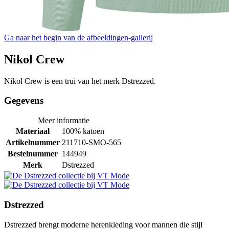
Ga naar het begin van de afbeeldingen-gallerij
Nikol Crew
Nikol Crew is een trui van het merk Dstrezzed.
Gegevens
Meer informatie
Materiaal
100% katoen
Artikelnummer
211710-SMO-565
Bestelnummer
144949
Merk
Dstrezzed
Dstrezzed
Dstrezzed brengt moderne herenkleding voor mannen die stijl