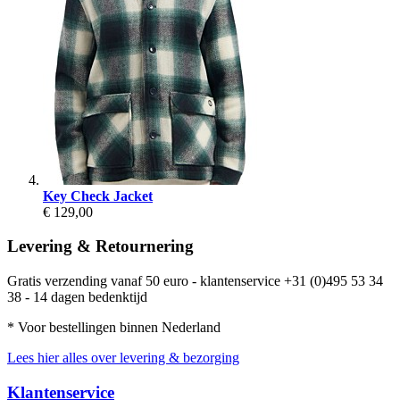
Key Check Jacket
€ 129,00
Levering & Retournering
Gratis verzending vanaf 50 euro - klantenservice +31 (0)495 53 34
38 - 14 dagen bedenktijd
* Voor bestellingen binnen Nederland
Lees hier alles over levering & bezorging
Klantenservice