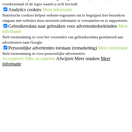
voorkeurstaal of de regio waarin u zich bevindt.
Analytics cookies
Meer informatie
Statistische cookies helpen website-eigenaren om te begrijpen hoe bezoekers
omgaan met websites door anoniem informatie te verzamelen en te rapporteren.
Gebruikersdata naar gebruiken voor advertentiedoeleinden
Meer
informatie
Stelt toestemming in voor het verzenden van gebruikersdata gerelateerd aan
advertenties naar Google.
Persoonlijke advertenties toestaan (remarketing)
Meer informatie
Stelt toestemming in voor persoonlijke advertenties.
Accepteren
Alles accepteren
Afwijzen
Meer smaken
Meer
informatie