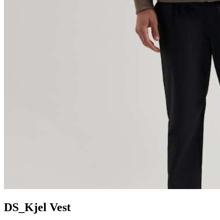
DS_Kjel Vest