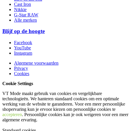
Cast Iron
Nikkie
G-Star RAW
Alle merken
Blijf op de hoogte
Facebook
YouTube
Instagram
Algemene voorwaarden
Privacy
Cookies
Cookie Settings
VT Mode maakt gebruik van cookies en vergelijkbare
technologieën. We hanteren standaard cookies om een optimale
werking van de website te garanderen. Voor een meer persoonlijke
shopervaring kun je ervoor kiezen om persoonlijke cookies te
accepteren
. Persoonlijke cookies kan je ook
weigeren
voor een meer
algemene ervaring.
Standaard cookies