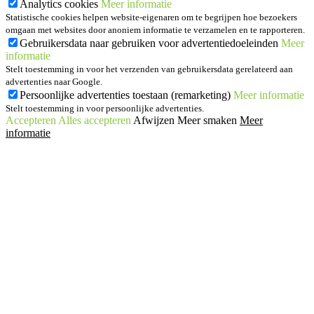
Analytics cookies
Meer informatie
Statistische cookies helpen website-eigenaren om te begrijpen hoe bezoekers
omgaan met websites door anoniem informatie te verzamelen en te rapporteren.
Gebruikersdata naar gebruiken voor advertentiedoeleinden
Meer
informatie
Stelt toestemming in voor het verzenden van gebruikersdata gerelateerd aan
advertenties naar Google.
Persoonlijke advertenties toestaan (remarketing)
Meer informatie
Stelt toestemming in voor persoonlijke advertenties.
Accepteren
Alles accepteren
Afwijzen
Meer smaken
Meer
informatie