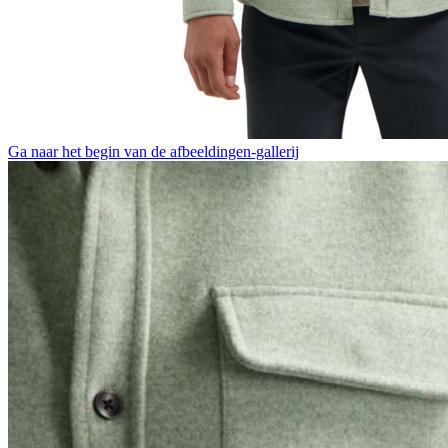
Ga naar het begin van de afbeeldingen-gallerij