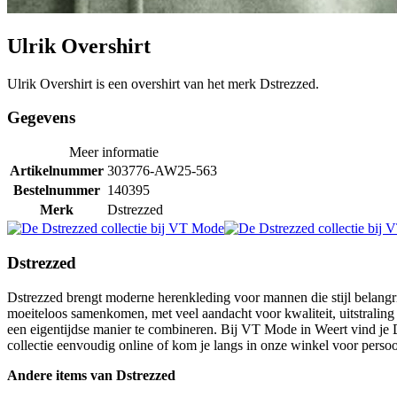
Ulrik Overshirt
Ulrik Overshirt is een overshirt van het merk Dstrezzed.
Gegevens
Meer informatie
Artikelnummer
303776-AW25-563
Bestelnummer
140395
Merk
Dstrezzed
Dstrezzed
Dstrezzed brengt moderne herenkleding voor mannen die stijl belangr
moeiteloos samenkomen, met veel aandacht voor kwaliteit, uitstralin
een eigentijdse manier te combineren. Bij VT Mode in Weert vind je 
collectie eenvoudig online of kom je langs in onze winkel voor persoon
Andere items van Dstrezzed