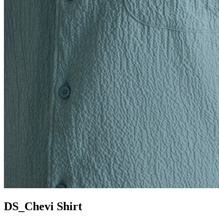
DS_Chevi Shirt