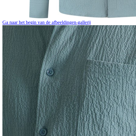
Ga naar het begin van de afbeeldingen-gallerij