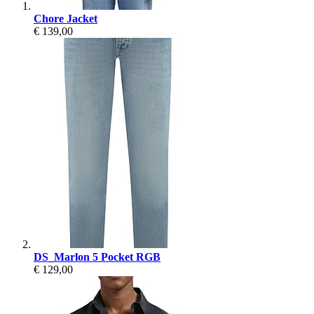
Chore Jacket
€ 139,00
DS_Marlon 5 Pocket RGB
€ 129,00