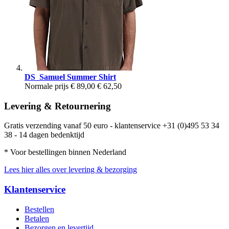
DS_Samuel Summer Shirt
Normale prijs
€ 89,00
€ 62,50
Levering & Retournering
Gratis verzending vanaf 50 euro - klantenservice +31 (0)495 53 34
38 - 14 dagen bedenktijd
* Voor bestellingen binnen Nederland
Lees hier alles over levering & bezorging
Klantenservice
Bestellen
Betalen
Bezorgen en levertijd