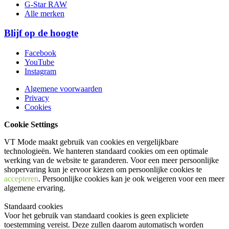
G-Star RAW
Alle merken
Blijf op de hoogte
Facebook
YouTube
Instagram
Algemene voorwaarden
Privacy
Cookies
Cookie Settings
VT Mode maakt gebruik van cookies en vergelijkbare
technologieën. We hanteren standaard cookies om een optimale
werking van de website te garanderen. Voor een meer persoonlijke
shopervaring kun je ervoor kiezen om persoonlijke cookies te
accepteren
. Persoonlijke cookies kan je ook
weigeren
voor een meer
algemene ervaring.
Standaard cookies
Voor het gebruik van standaard cookies is geen expliciete
toestemming vereist. Deze zullen daarom automatisch worden