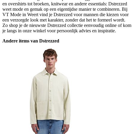
en overshirts tot broeken, knitwear en andere essentials: Dstrezzed
weet mode en gemak op een eigentijdse manier te combineren. Bij
VT Mode in Weert vind je Dstrezzed voor mannen die kiezen voor
een verzorgde look met karakter, zonder dat het te formeel wordt.
Zo shop je de nieuwste Dstrezzed collectie eenvoudig online of kom
je langs in onze winkel voor persoonlijk advies en inspiratie.
Andere items van Dstrezzed