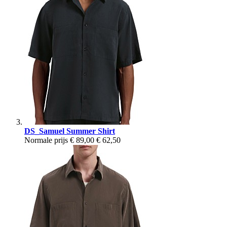
DS_Samuel Summer Shirt
Normale prijs
€ 89,00
€ 62,50