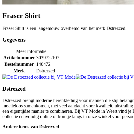
Fraser Shirt
Fraser Shirt is een langemouw overhemd van het merk Dstrezzed.
Gegevens
Meer informatie
Artikelnummer
303972-107
Bestelnummer
140472
Merk
Dstrezzed
Dstrezzed
Dstrezzed brengt moderne herenkleding voor mannen die stijl belangr
moeiteloos samenkomen, met veel aandacht voor kwaliteit, uitstralin
een eigentijdse manier te combineren. Bij VT Mode in Weert vind je 
collectie eenvoudig online of kom je langs in onze winkel voor persoon
Andere items van Dstrezzed