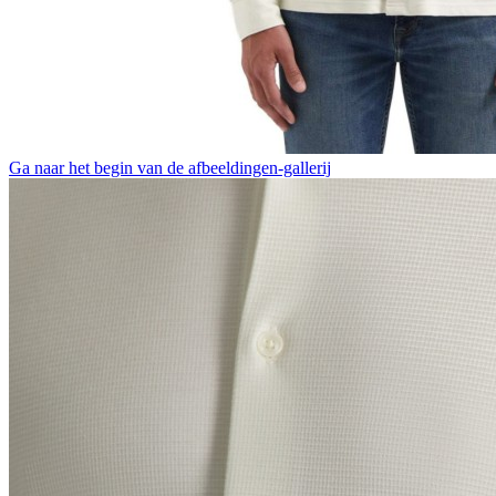
Ga naar het begin van de afbeeldingen-gallerij